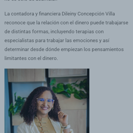
La contadora y financiera Dileiny Concepción Villa
reconoce que la relación con el dinero puede trabajarse
de distintas formas, incluyendo terapias con
especialistas para trabajar las emociones y así
determinar desde dónde empiezan los pensamientos
limitantes con el dinero.