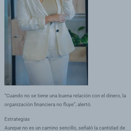
“Cuando no se tiene una buena relación con el dinero, la
organización financiera no fluye”, alertó.
Estrategias
Aunque no es un camino sencillo, señaló la cantidad de