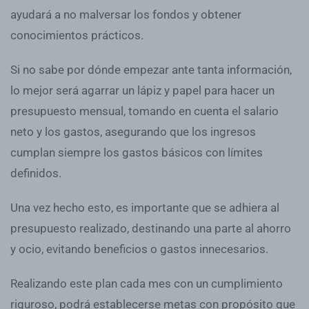
ayudará a no malversar los fondos y obtener
conocimientos prácticos.
Si no sabe por dónde empezar ante tanta información,
lo mejor será agarrar un lápiz y papel para hacer un
presupuesto mensual, tomando en cuenta el salario
neto y los gastos, asegurando que los ingresos
cumplan siempre los gastos básicos con límites
definidos.
Una vez hecho esto, es importante que se adhiera al
presupuesto realizado, destinando una parte al ahorro
y ocio, evitando beneficios o gastos innecesarios.
Realizando este plan cada mes con un cumplimiento
riguroso, podrá establecerse metas con propósito que