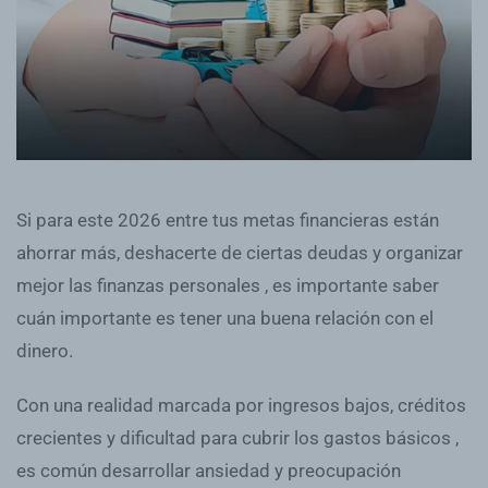
Si para este 2026 entre tus metas financieras están
ahorrar más, deshacerte de ciertas deudas y organizar
mejor las finanzas personales , es importante saber
cuán importante es tener una buena relación con el
dinero.
Con una realidad marcada por ingresos bajos, créditos
crecientes y dificultad para cubrir los gastos básicos ,
es común desarrollar ansiedad y preocupación