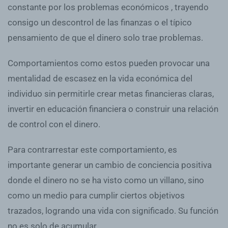
constante por los problemas económicos , trayendo
consigo un descontrol de las finanzas o el típico
pensamiento de que el dinero solo trae problemas.
Comportamientos como estos pueden provocar una
mentalidad de escasez en la vida económica del
individuo sin permitirle crear metas financieras claras,
invertir en educación financiera o construir una relación
de control con el dinero.
Para contrarrestar este comportamiento, es
importante generar un cambio de conciencia positiva
donde el dinero no se ha visto como un villano, sino
como un medio para cumplir ciertos objetivos
trazados, logrando una vida con significado. Su función
no es solo de acumular.