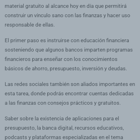
material gratuito al alcance hoy en día que permitirá
construir un vínculo sano con las finanzas y hacer uso
responsable de ellas.
El primer paso es instruirse con educación financiera
sosteniendo que algunos bancos imparten programas
financieros para enseñar con los conocimientos
básicos de ahorro, presupuesto, inversión y deudas.
Las redes sociales también son aliados importantes en
esta tarea, donde podrás encontrar cuentas dedicadas
a las finanzas con consejos prácticos y gratuitos.
Saber sobre la existencia de aplicaciones para el
presupuesto, la banca digital, recursos educativos,
podcasts y plataformas especializadas en el tema