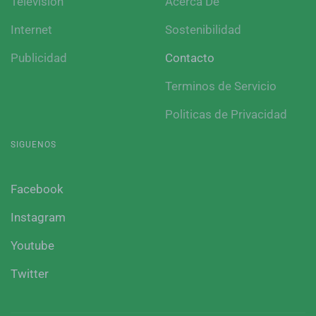
Television
Acerca De
Internet
Sostenibilidad
Publicidad
Contacto
Terminos de Servicio
Politicas de Privacidad
SIGUENOS
Facebook
Instagram
Youtube
Twitter