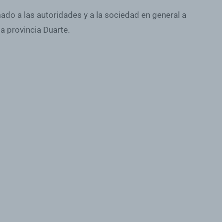
ado a las autoridades y a la sociedad en general a
a provincia Duarte.