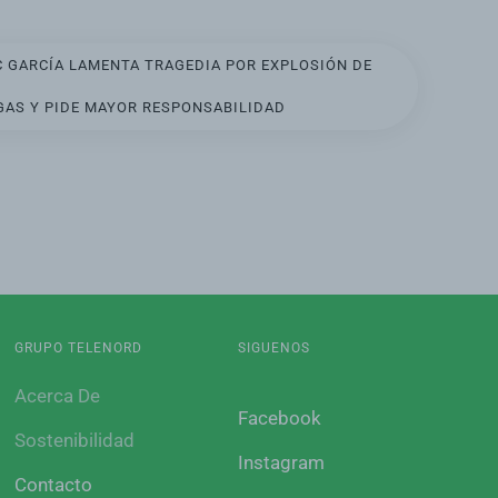
C GARCÍA LAMENTA TRAGEDIA POR EXPLOSIÓN DE
GAS Y PIDE MAYOR RESPONSABILIDAD
GRUPO TELENORD
SIGUENOS
Acerca De
Facebook
Sostenibilidad
Instagram
Contacto