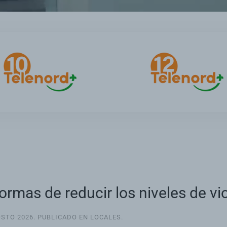
ormas de reducir los niveles de v
OSTO 2026
. PUBLICADO EN
LOCALES
.