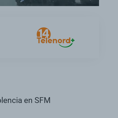
iolencia en SFM