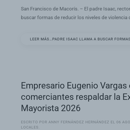
San Francisco de Macorís. – El padre Isaac, recto
buscar formas de reducir los niveles de violencia
LEER MÁS…PADRE ISAAC LLAMA A BUSCAR FORMAS 
Empresario Eugenio Vargas 
comerciantes respaldar la E
Mayorista 2026
ESCRITO POR ANNY FERNÁNDEZ HERNÁNDEZ EL
06 AG
LOCALES
.