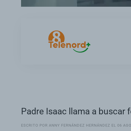
Padre Isaac llama a buscar f
ESCRITO POR ANNY FERNÁNDEZ HERNÁNDEZ EL
06 AG