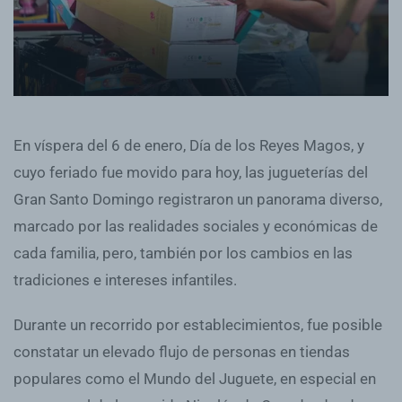
En víspera del 6 de enero, Día de los Reyes Magos, y
cuyo feriado fue movido para hoy, las jugueterías del
Gran Santo Domingo registraron un panorama diverso,
marcado por las realidades sociales y económicas de
cada familia, pero, también por los cambios en las
tradiciones e intereses infantiles.
Durante un recorrido por establecimientos, fue posible
constatar un elevado flujo de personas en tiendas
populares como el Mundo del Juguete, en especial en