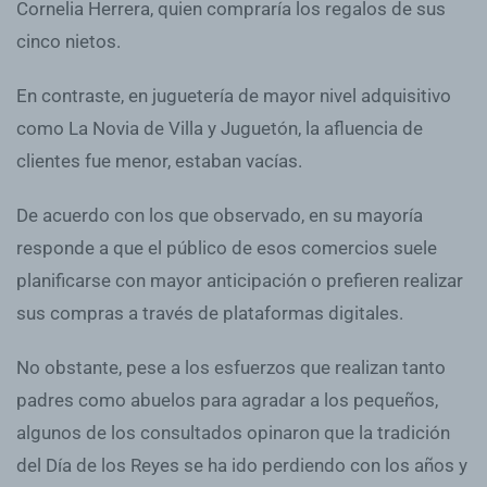
Cornelia Herrera, quien compraría los regalos de sus
cinco nietos.
En contraste, en juguetería de mayor nivel adquisitivo
como La Novia de Villa y Juguetón, la afluencia de
clientes fue menor, estaban vacías.
De acuerdo con los que observado, en su mayoría
responde a que el público de esos comercios suele
planificarse con mayor anticipación o prefieren realizar
sus compras a través de plataformas digitales.
No obstante, pese a los esfuerzos que realizan tanto
padres como abuelos para agradar a los pequeños,
algunos de los consultados opinaron que la tradición
del Día de los Reyes se ha ido perdiendo con los años y