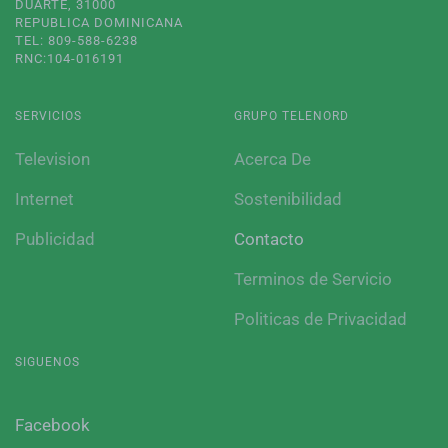
DUARTE, 31000
REPUBLICA DOMINICANA
TEL: 809-588-6238
RNC:104-016191
SERVICIOS
GRUPO TELENORD
Television
Acerca De
Internet
Sostenibilidad
Publicidad
Contacto
Terminos de Servicio
Politicas de Privacidad
SIGUENOS
Facebook