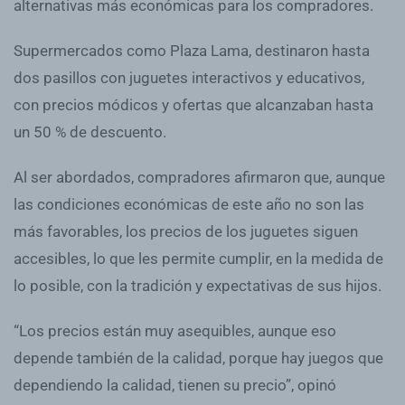
alternativas más económicas para los compradores.
Supermercados como Plaza Lama, destinaron hasta
dos pasillos con juguetes interactivos y educativos,
con precios módicos y ofertas que alcanzaban hasta
un 50 % de descuento.
Al ser abordados, compradores afirmaron que, aunque
las condiciones económicas de este año no son las
más favorables, los precios de los juguetes siguen
accesibles, lo que les permite cumplir, en la medida de
lo posible, con la tradición y expectativas de sus hijos.
“Los precios están muy asequibles, aunque eso
depende también de la calidad, porque hay juegos que
dependiendo la calidad, tienen su precio”, opinó