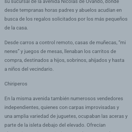
su sucursal de la avenida Nicolás de Ovando, donde
desde tempranas horas padres y abuelos acudían en
busca de los regalos solicitados por los más pequeños
de la casa.
Desde carros a control remoto, casas de muñecas, “mi
nenes” y juegos de mesas, llenaban los carritos de
compra, destinados a hijos, sobrinos, ahijados y hasta
a niños del vecindario.
Chiriperos
En la misma avenida también numerosos vendedores
independientes, quienes con carpas improvisadas y
una amplia variedad de juguetes, ocupaban las aceras y
parte de la isleta debajo del elevado. Ofrecían