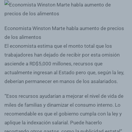
Economista Winston Marte habla aumento de precios
de los alimentos
El economista estima que el monto total que los
trabajadores han dejado de recibir por esta omisión
asciende a RD$5,000 millones, recursos que
actualmente ingresan al Estado pero que, según la ley,
deberían permanecer en manos de los asalariados.
“Esos recursos ayudarían a mejorar el nivel de vida de
miles de familias y dinamizar el consumo interno. Lo
recomendable es que el gobierno cumpla con la ley y
aplique la indexación salarial. Puede hacerlo
recortando otros gastos, como la publicidad estatal”,