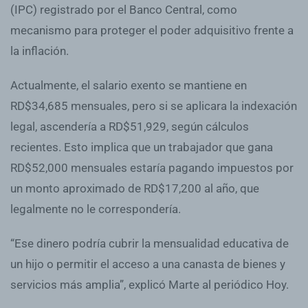
(IPC) registrado por el Banco Central, como
mecanismo para proteger el poder adquisitivo frente a
la inflación.
Actualmente, el salario exento se mantiene en
RD$34,685 mensuales, pero si se aplicara la indexación
legal, ascendería a RD$51,929, según cálculos
recientes. Esto implica que un trabajador que gana
RD$52,000 mensuales estaría pagando impuestos por
un monto aproximado de RD$17,200 al año, que
legalmente no le correspondería.
“Ese dinero podría cubrir la mensualidad educativa de
un hijo o permitir el acceso a una canasta de bienes y
servicios más amplia”, explicó Marte al periódico Hoy.