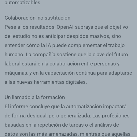
automatizables.
Colaboración, no sustitución
Pese a los resultados, OpenAI subraya que el objetivo
del estudio no es anticipar despidos masivos, sino
entender cómo la IA puede complementar el trabajo
humano. La compañía sostiene que la clave del futuro
laboral estará en la colaboración entre personas y
máquinas, y en la capacitación continua para adaptarse
a las nuevas herramientas digitales.
Un llamado a la formación
El informe concluye que la automatización impactará
de forma desigual, pero generalizada. Las profesiones
basadas en la repetición de tareas o el análisis de
datos son las más amenazadas, mientras que aquellas