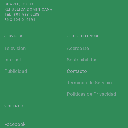
DUARTE, 31000
REPUBLICA DOMINICANA
TEL: 809-588-6238
RNC:104-016191
SERVICIOS
GRUPO TELENORD
Television
Acerca De
Internet
Sostenibilidad
Publicidad
Contacto
Terminos de Servicio
Politicas de Privacidad
SIGUENOS
Facebook