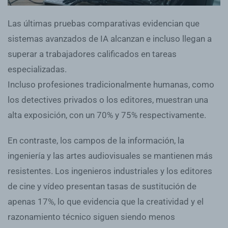
Las últimas pruebas comparativas evidencian que
sistemas avanzados de IA alcanzan e incluso llegan a
superar a trabajadores calificados en tareas
especializadas.
Incluso profesiones tradicionalmente humanas, como
los detectives privados o los editores, muestran una
alta exposición, con un 70% y 75% respectivamente.
En contraste, los campos de la información, la
ingeniería y las artes audiovisuales se mantienen más
resistentes. Los ingenieros industriales y los editores
de cine y vídeo presentan tasas de sustitución de
apenas 17%, lo que evidencia que la creatividad y el
razonamiento técnico siguen siendo menos