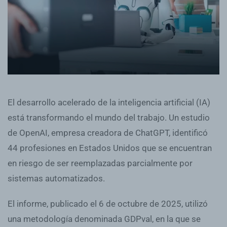
El desarrollo acelerado de la inteligencia artificial (IA)
está transformando el mundo del trabajo. Un estudio
de OpenAI, empresa creadora de ChatGPT, identificó
44 profesiones en Estados Unidos que se encuentran
en riesgo de ser reemplazadas parcialmente por
sistemas automatizados.
El informe, publicado el 6 de octubre de 2025, utilizó
una metodología denominada GDPval, en la que se