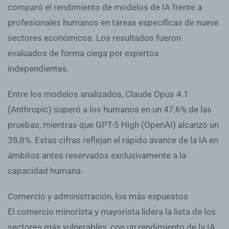
comparó el rendimiento de modelos de IA frente a
profesionales humanos en tareas específicas de nueve
sectores económicos. Los resultados fueron
evaluados de forma ciega por expertos
independientes.
Entre los modelos analizados, Claude Opus 4.1
(Anthropic) superó a los humanos en un 47,6% de las
pruebas, mientras que GPT-5 High (OpenAI) alcanzó un
38,8%. Estas cifras reflejan el rápido avance de la IA en
ámbitos antes reservados exclusivamente a la
capacidad humana.
Comercio y administración, los más expuestos
El comercio minorista y mayorista lidera la lista de los
sectores más vulnerables, con un rendimiento de la IA