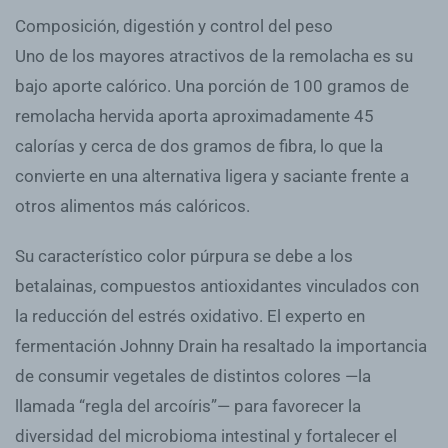
Composición, digestión y control del peso
Uno de los mayores atractivos de la remolacha es su
bajo aporte calórico. Una porción de 100 gramos de
remolacha hervida aporta aproximadamente 45
calorías y cerca de dos gramos de fibra, lo que la
convierte en una alternativa ligera y saciante frente a
otros alimentos más calóricos.
Su característico color púrpura se debe a los
betalainas, compuestos antioxidantes vinculados con
la reducción del estrés oxidativo. El experto en
fermentación Johnny Drain ha resaltado la importancia
de consumir vegetales de distintos colores —la
llamada “regla del arcoíris”— para favorecer la
diversidad del microbioma intestinal y fortalecer el