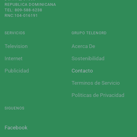
REPUBLICA DOMINICANA
TEL: 809-588-6238
RNC:104-016191
SERVICIOS
GRUPO TELENORD
Television
Acerca De
Internet
Sostenibilidad
Publicidad
Contacto
Terminos de Servicio
Politicas de Privacidad
SIGUENOS
Facebook