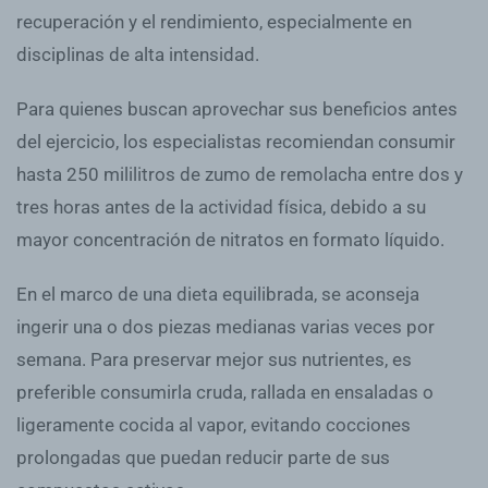
recuperación y el rendimiento, especialmente en
disciplinas de alta intensidad.
Para quienes buscan aprovechar sus beneficios antes
del ejercicio, los especialistas recomiendan consumir
hasta 250 mililitros de zumo de remolacha entre dos y
tres horas antes de la actividad física, debido a su
mayor concentración de nitratos en formato líquido.
En el marco de una dieta equilibrada, se aconseja
ingerir una o dos piezas medianas varias veces por
semana. Para preservar mejor sus nutrientes, es
preferible consumirla cruda, rallada en ensaladas o
ligeramente cocida al vapor, evitando cocciones
prolongadas que puedan reducir parte de sus