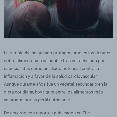
La remolacha ha ganado protagonismo en los debates
sobre alimentación saludable tras ser señalada por
especialistas como un aliado potencial contra la
inflamación y a favor de la salud cardiovascular.
Aunque durante años fue un vegetal secundario en la
dieta cotidiana, hoy figura entre los alimentos más
valorados por su perfil nutricional.
De acuerdo con reportes publicados en The