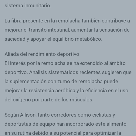
sistema inmunitario.
La fibra presente en la remolacha también contribuye a
mejorar el tránsito intestinal, aumentar la sensación de
saciedad y apoyar el equilibrio metabólico.
Aliada del rendimiento deportivo
El interés por la remolacha se ha extendido al ámbito
deportivo. Análisis sistemáticos recientes sugieren que
la suplementación con zumo de remolacha puede
mejorar la resistencia aeróbica y la eficiencia en el uso
del oxígeno por parte de los músculos.
Según Allison, tanto corredores como ciclistas y
deportistas de equipo han incorporado este alimento
en su rutina debido a su potencial para optimizar la