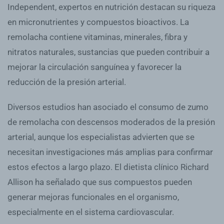
Independent, expertos en nutrición destacan su riqueza
en micronutrientes y compuestos bioactivos. La
remolacha contiene vitaminas, minerales, fibra y
nitratos naturales, sustancias que pueden contribuir a
mejorar la circulación sanguínea y favorecer la
reducción de la presión arterial.
Diversos estudios han asociado el consumo de zumo
de remolacha con descensos moderados de la presión
arterial, aunque los especialistas advierten que se
necesitan investigaciones más amplias para confirmar
estos efectos a largo plazo. El dietista clínico Richard
Allison ha señalado que sus compuestos pueden
generar mejoras funcionales en el organismo,
especialmente en el sistema cardiovascular.