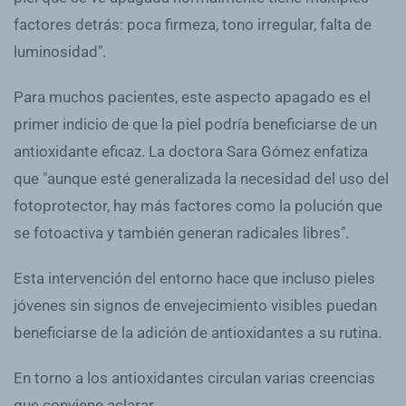
factores detrás: poca firmeza, tono irregular, falta de
luminosidad".
Para muchos pacientes, este aspecto apagado es el
primer indicio de que la piel podría beneficiarse de un
antioxidante eficaz. La doctora Sara Gómez enfatiza
que "aunque esté generalizada la necesidad del uso del
fotoprotector, hay más factores como la polución que
se fotoactiva y también generan radicales libres".
Esta intervención del entorno hace que incluso pieles
jóvenes sin signos de envejecimiento visibles puedan
beneficiarse de la adición de antioxidantes a su rutina.
En torno a los antioxidantes circulan varias creencias
que conviene aclarar.