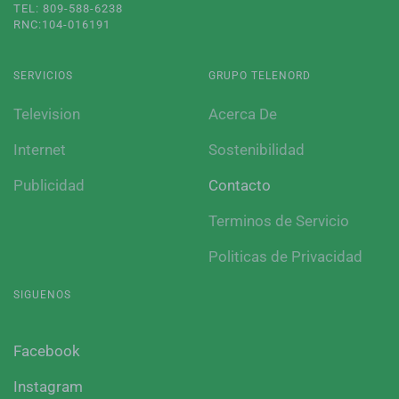
TEL: 809-588-6238
RNC:104-016191
SERVICIOS
GRUPO TELENORD
Television
Acerca De
Internet
Sostenibilidad
Publicidad
Contacto
Terminos de Servicio
Politicas de Privacidad
SIGUENOS
Facebook
Instagram