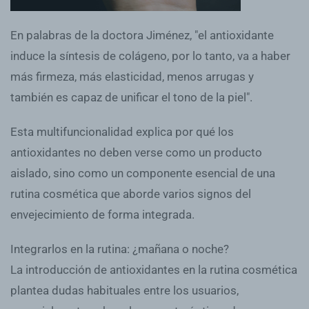
En palabras de la doctora Jiménez, "el antioxidante
induce la síntesis de colágeno, por lo tanto, va a haber
más firmeza, más elasticidad, menos arrugas y
también es capaz de unificar el tono de la piel".
Esta multifuncionalidad explica por qué los
antioxidantes no deben verse como un producto
aislado, sino como un componente esencial de una
rutina cosmética que aborde varios signos del
envejecimiento de forma integrada.
Integrarlos en la rutina: ¿mañana o noche?
La introducción de antioxidantes en la rutina cosmética
plantea dudas habituales entre los usuarios,