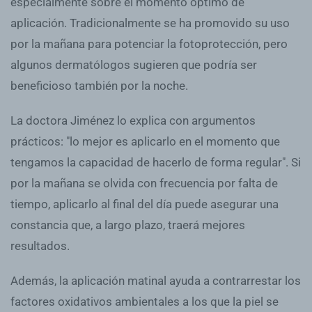
especialmente sobre el momento óptimo de
aplicación. Tradicionalmente se ha promovido su uso
por la mañana para potenciar la fotoprotección, pero
algunos dermatólogos sugieren que podría ser
beneficioso también por la noche.
La doctora Jiménez lo explica con argumentos
prácticos: "lo mejor es aplicarlo en el momento que
tengamos la capacidad de hacerlo de forma regular". Si
por la mañana se olvida con frecuencia por falta de
tiempo, aplicarlo al final del día puede asegurar una
constancia que, a largo plazo, traerá mejores
resultados.
Además, la aplicación matinal ayuda a contrarrestar los
factores oxidativos ambientales a los que la piel se