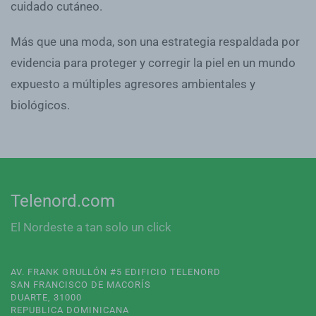
cuidado cutáneo.
Más que una moda, son una estrategia respaldada por
evidencia para proteger y corregir la piel en un mundo
expuesto a múltiples agresores ambientales y
biológicos.
Telenord.com
El Nordeste a tan solo un click
AV. FRANK GRULLÓN #5 EDIFICIO TELENORD
SAN FRANCISCO DE MACORÍS
DUARTE, 31000
REPUBLICA DOMINICANA