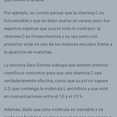
Por ejemplo, es común pensar que la vitamina C es
fotosensible y que no debe usarse en verano, pero los
expertos explican que ocurre todo lo contrario: la
vitamina C es fotoprotectora y su uso junto con
protector solar es uno de los mejores escudos frente a
la aparición de manchas.
La doctora Sara Gómez subraya que existen criterios
científicos concretos para que una vitamina C sea
verdaderamente efectiva, como que su pH no supere
3.5, que contenga la molécula L ascórbico y que esté
en concentraciones entre el 10 y el 15 %.
Además, dado que esta molécula es inestable y se