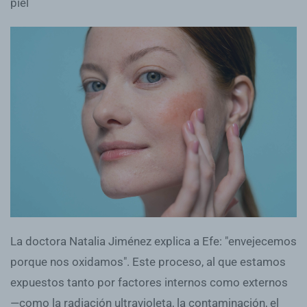
piel
La doctora Natalia Jiménez explica a Efe: "envejecemos
porque nos oxidamos". Este proceso, al que estamos
expuestos tanto por factores internos como externos
—como la radiación ultravioleta, la contaminación, el