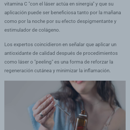
vitamina C "con el láser actúa en sinergia" y que su
aplicación puede ser beneficiosa tanto por la mañana
como por la noche por su efecto despigmentante y
estimulador de colágeno.
Los expertos coincidieron en señalar que aplicar un
antioxidante de calidad después de procedimientos
como láser o "peeling" es una forma de reforzar la
regeneración cutánea y minimizar la inflamación.