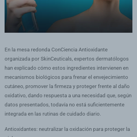
En la mesa redonda ConCiencia Antioxidante
organizada por SkinCeuticals, expertos dermatólogos
han explicado cómo estos ingredientes intervienen en
mecanismos biológicos para frenar el envejecimiento
cutáneo, promover la firmeza y proteger frente al daño
oxidativo, dando respuesta a una necesidad que, según
datos presentados, todavía no está suficientemente
integrada en las rutinas de cuidado diario.
Antioxidantes: neutralizar la oxidación para proteger la