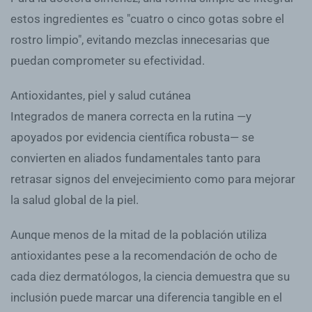
estos ingredientes es "cuatro o cinco gotas sobre el
rostro limpio", evitando mezclas innecesarias que
puedan comprometer su efectividad.
Antioxidantes, piel y salud cutánea
Integrados de manera correcta en la rutina —y
apoyados por evidencia científica robusta— se
convierten en aliados fundamentales tanto para
retrasar signos del envejecimiento como para mejorar
la salud global de la piel.
Aunque menos de la mitad de la población utiliza
antioxidantes pese a la recomendación de ocho de
cada diez dermatólogos, la ciencia demuestra que su
inclusión puede marcar una diferencia tangible en el