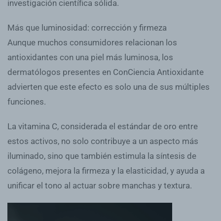
investigación científica sólida.
Más que luminosidad: corrección y firmeza
Aunque muchos consumidores relacionan los
antioxidantes con una piel más luminosa, los
dermatólogos presentes en ConCiencia Antioxidante
advierten que este efecto es solo una de sus múltiples
funciones.
La vitamina C, considerada el estándar de oro entre
estos activos, no solo contribuye a un aspecto más
iluminado, sino que también estimula la síntesis de
colágeno, mejora la firmeza y la elasticidad, y ayuda a
unificar el tono al actuar sobre manchas y textura.