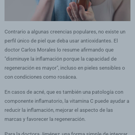
Contrario a algunas creencias populares, no existe un
perfil único de piel que deba usar antioxidantes. El
doctor Carlos Morales lo resume afirmando que
"disminuye la inflamación porque la capacidad de
regeneración es mayor", incluso en pieles sensibles o
con condiciones como rosácea.
En casos de acné, que es también una patología con
componente inflamatorio, la vitamina C puede ayudar a
reducir la inflamación, mejorar el aspecto de las
marcas y favorecer la regeneración.
Para la doctora Jiménez, una forma simple de integrar