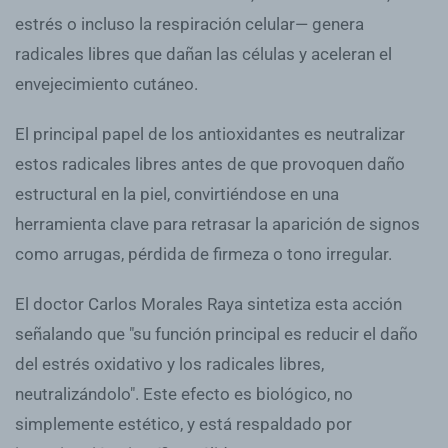
estrés o incluso la respiración celular— genera
radicales libres que dañan las células y aceleran el
envejecimiento cutáneo.
El principal papel de los antioxidantes es neutralizar
estos radicales libres antes de que provoquen daño
estructural en la piel, convirtiéndose en una
herramienta clave para retrasar la aparición de signos
como arrugas, pérdida de firmeza o tono irregular.
El doctor Carlos Morales Raya sintetiza esta acción
señalando que "su función principal es reducir el daño
del estrés oxidativo y los radicales libres,
neutralizándolo". Este efecto es biológico, no
simplemente estético, y está respaldado por