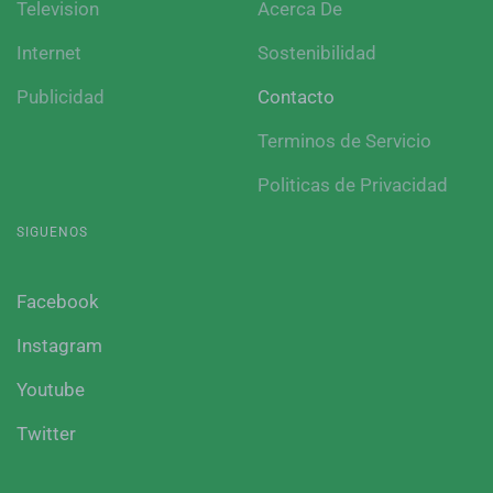
Television
Acerca De
Internet
Sostenibilidad
Publicidad
Contacto
Terminos de Servicio
Politicas de Privacidad
SIGUENOS
Facebook
Instagram
Youtube
Twitter