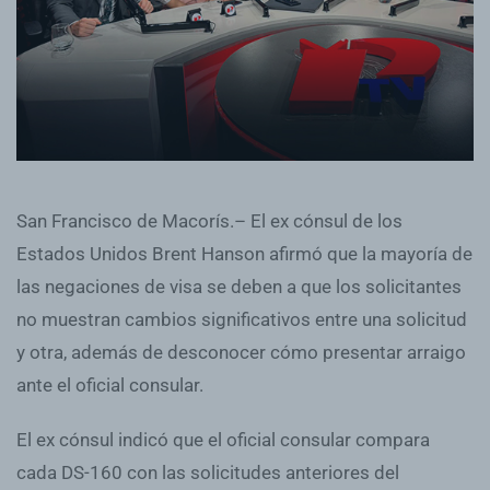
San Francisco de Macorís.– El ex cónsul de los
Estados Unidos Brent Hanson afirmó que la mayoría de
las negaciones de visa se deben a que los solicitantes
no muestran cambios significativos entre una solicitud
y otra, además de desconocer cómo presentar arraigo
ante el oficial consular.
El ex cónsul indicó que el oficial consular compara
cada DS-160 con las solicitudes anteriores del