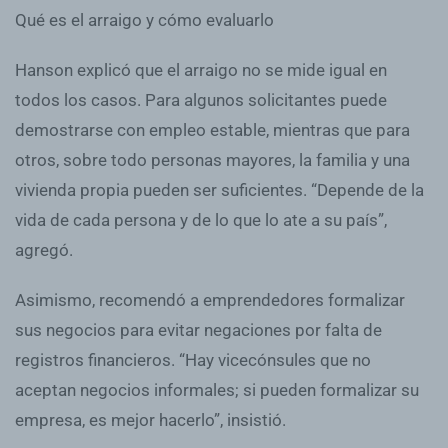
Qué es el arraigo y cómo evaluarlo
Hanson explicó que el arraigo no se mide igual en
todos los casos. Para algunos solicitantes puede
demostrarse con empleo estable, mientras que para
otros, sobre todo personas mayores, la familia y una
vivienda propia pueden ser suficientes. “Depende de la
vida de cada persona y de lo que lo ate a su país”,
agregó.
Asimismo, recomendó a emprendedores formalizar
sus negocios para evitar negaciones por falta de
registros financieros. “Hay vicecónsules que no
aceptan negocios informales; si pueden formalizar su
empresa, es mejor hacerlo”, insistió.