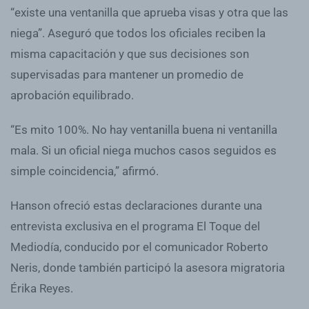
“existe una ventanilla que aprueba visas y otra que las
niega”. Aseguró que todos los oficiales reciben la
misma capacitación y que sus decisiones son
supervisadas para mantener un promedio de
aprobación equilibrado.
“Es mito 100%. No hay ventanilla buena ni ventanilla
mala. Si un oficial niega muchos casos seguidos es
simple coincidencia,” afirmó.
Hanson ofreció estas declaraciones durante una
entrevista exclusiva en el programa El Toque del
Mediodía, conducido por el comunicador Roberto
Neris, donde también participó la asesora migratoria
Érika Reyes.