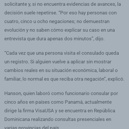
solicitante y, si no encuentra evidencias de avances, la
decisión suele repetirse. “Por eso hay personas con
cuatro, cinco u ocho negaciones; no demuestran
evolución y no saben cómo explicar su caso en una
entrevista que dura apenas dos minutos”, dijo.
“Cada vez que una persona visita el consulado queda
un registro. Si alguien vuelve a aplicar sin mostrar
cambios reales en su situación económica, laboral o
familiar, lo normal es que reciba otra negación”, explicó.
Hanson, quien laboró como funcionario consular por
cinco años en países como Panamá, actualmente
dirige la firma VisaUSA y se encuentra en República
Dominicana realizando consultas presenciales en
varias provincias del país.