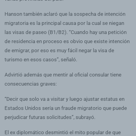
Hanson también aclaró que la sospecha de intención
migratoria es la principal causa por la cual se niegan
las visas de paseo (B1/B2). “Cuando hay una petición
de residencia en proceso es obvio que existe intención
de emigrar, por eso es muy fácil negar la visa de
turismo en esos casos”, señaló.
Advirtió además que mentir al oficial consular tiene
consecuencias graves:
“Decir que solo va a visitar y luego ajustar estatus en
Estados Unidos sería un fraude migratorio que puede
perjudicar futuras solicitudes”, subrayó.
El ex diplomático desmintió el mito popular de que