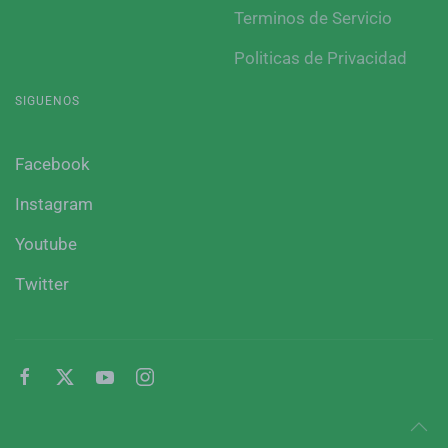
Terminos de Servicio
Politicas de Privacidad
SIGUENOS
Facebook
Instagram
Youtube
Twitter