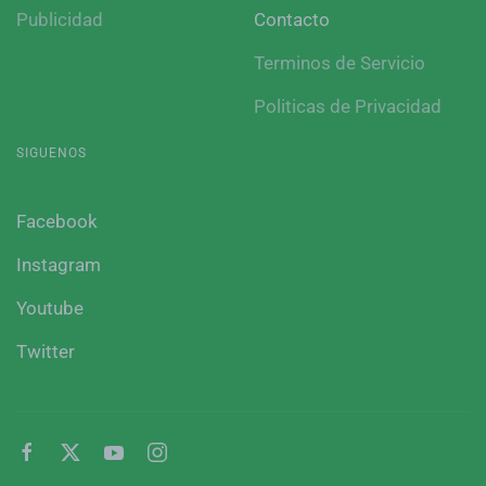
Publicidad
Contacto
Terminos de Servicio
Politicas de Privacidad
SIGUENOS
Facebook
Instagram
Youtube
Twitter