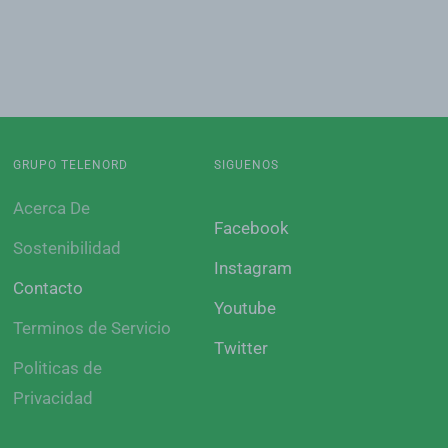
GRUPO TELENORD
SIGUENOS
Acerca De
Facebook
Sostenibilidad
Instagram
Contacto
Youtube
Terminos de Servicio
Twitter
Politicas de
Privacidad