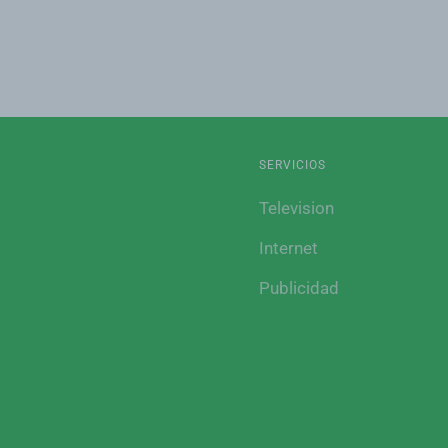
SERVICIOS
Television
Internet
Publicidad