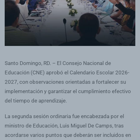
Santo Domingo, RD. – El Consejo Nacional de
Educación (CNE) aprobó el Calendario Escolar 2026-
2027, con observaciones orientadas a fortalecer su
implementación y garantizar el cumplimiento efectivo
del tiempo de aprendizaje.
La segunda sesión ordinaria fue encabezada por el
ministro de Educación, Luis Miguel De Camps, tras
acordarse varios puntos que deberán ser incluidos en