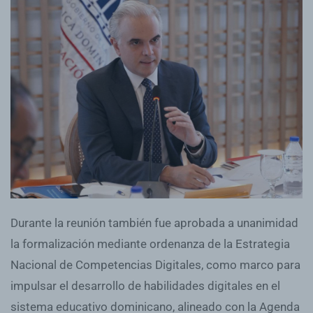
Durante la reunión también fue aprobada a unanimidad
la formalización mediante ordenanza de la Estrategia
Nacional de Competencias Digitales, como marco para
impulsar el desarrollo de habilidades digitales en el
sistema educativo dominicano, alineado con la Agenda