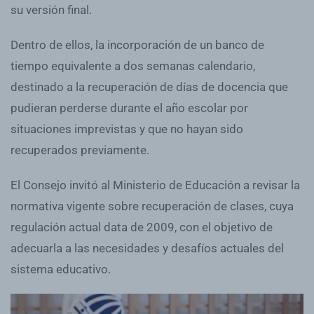
su versión final.
Dentro de ellos, la incorporación de un banco de
tiempo equivalente a dos semanas calendario,
destinado a la recuperación de días de docencia que
pudieran perderse durante el año escolar por
situaciones imprevistas y que no hayan sido
recuperados previamente.
El Consejo invitó al Ministerio de Educación a revisar la
normativa vigente sobre recuperación de clases, cuya
regulación actual data de 2009, con el objetivo de
adecuarla a las necesidades y desafíos actuales del
sistema educativo.