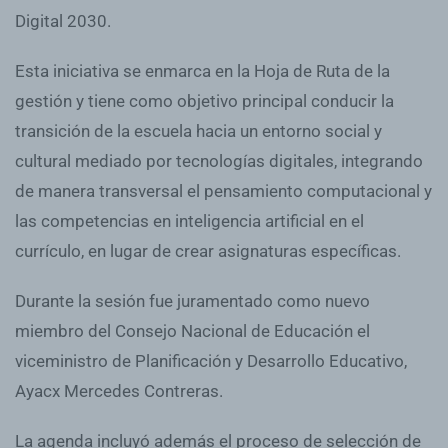
Digital 2030.
Esta iniciativa se enmarca en la Hoja de Ruta de la
gestión y tiene como objetivo principal conducir la
transición de la escuela hacia un entorno social y
cultural mediado por tecnologías digitales, integrando
de manera transversal el pensamiento computacional y
las competencias en inteligencia artificial en el
currículo, en lugar de crear asignaturas específicas.
Durante la sesión fue juramentado como nuevo
miembro del Consejo Nacional de Educación el
viceministro de Planificación y Desarrollo Educativo,
Ayacx Mercedes Contreras.
La agenda incluyó además el proceso de selección de