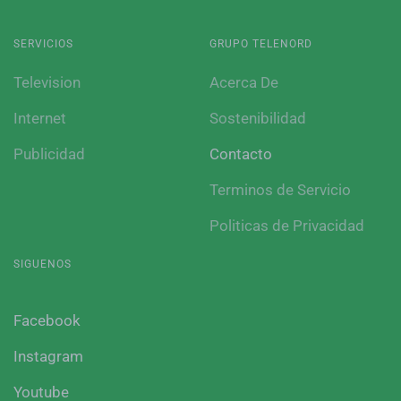
SERVICIOS
GRUPO TELENORD
Television
Acerca De
Internet
Sostenibilidad
Publicidad
Contacto
Terminos de Servicio
Politicas de Privacidad
SIGUENOS
Facebook
Instagram
Youtube