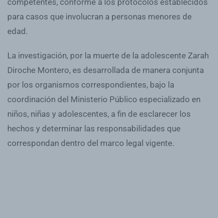
competentes, conforme a los protocolos establecidos
para casos que involucran a personas menores de
edad.
La investigación, por la muerte de la adolescente Zarah
Diroche Montero, es desarrollada de manera conjunta
por los organismos correspondientes, bajo la
coordinación del Ministerio Público especializado en
niños, niñas y adolescentes, a fin de esclarecer los
hechos y determinar las responsabilidades que
correspondan dentro del marco legal vigente.