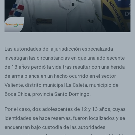
Las autoridades de la jurisdicción especializada
investigan las circunstancias en que una adolescente
de 13 años perdió la vida tras resultar con una herida
de arma blanca en un hecho ocurrido en el sector
Valiente, distrito municipal La Caleta, municipio de
Boca Chica, provincia Santo Domingo.
Por el caso, dos adolescentes de 12 y 13 años, cuyas
identidades se hace reservas, fueron localizados y se
encuentran bajo custodia de las autoridades