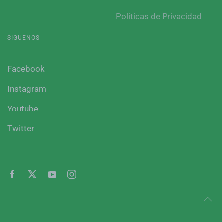
Politicas de Privacidad
SIGUENOS
Facebook
Instagram
Youtube
Twitter