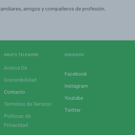
 familiares, amigos y compañeros de profesión.
GRUPO TELENORD
SIGUENOS
Acerca De
Facebook
Sostenibilidad
Instagram
Contacto
Youtube
Terminos de Servicio
Twitter
Politicas de
Privacidad