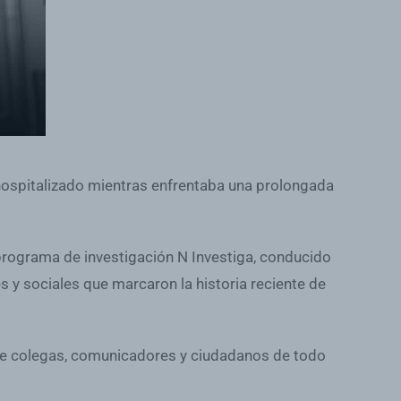
 hospitalizado mientras enfrentaba una prolongada
programa de investigación N Investiga, conducido
s y sociales que marcaron la historia reciente de
 de colegas, comunicadores y ciudadanos de todo