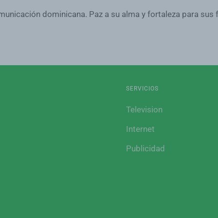
omunicación dominicana. Paz a su alma y fortaleza para sus
SERVICIOS
Television
Internet
Publicidad