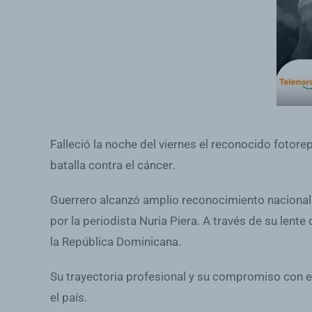
Falleció la noche del viernes el reconocido fotor
batalla contra el cáncer.
Guerrero alcanzó amplio reconocimiento nacional 
por la periodista Nuria Piera. A través de su lent
la República Dominicana.
Su trayectoria profesional y su compromiso con e
el país.