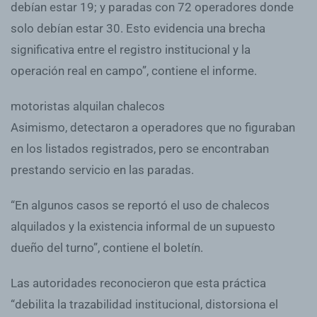
debían estar 19; y paradas con 72 operadores donde
solo debían estar 30. Esto evidencia una brecha
significativa entre el registro institucional y la
operación real en campo”, contiene el informe.
motoristas alquilan chalecos
Asimismo, detectaron a operadores que no figuraban
en los listados registrados, pero se encontraban
prestando servicio en las paradas.
“En algunos casos se reportó el uso de chalecos
alquilados y la existencia informal de un supuesto
dueño del turno”, contiene el boletín.
Las autoridades reconocieron que esta práctica
“debilita la trazabilidad institucional, distorsiona el