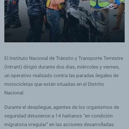
El Instituto Nacional de Tránsito y Transporte Terrestre
(Intrant) dirigió durante dos días, miércoles y viernes,
un operativo realizado contra las paradas ilegales de
motocicletas que están situadas en el Distrito
Nacional.
Durante el despliegue, agentes de los organismos de
seguridad detuvieron a 14 haitianos “en condición
migratoria irregular” en las acciones desarrolladas.