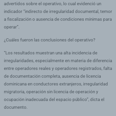
advertidos sobre el operativo, lo cual evidenció un
indicador “indirecto de irregularidad documental, temor
a fiscalización o ausencia de condiciones mínimas para
operar”.
¿Cuáles fueron las conclusiones del operativo?
“Los resultados muestran una alta incidencia de
irregularidades, especialmente en materia de diferencia
entre operadores reales y operadores registrados, falta
de documentación completa, ausencia de licencia
dominicana en conductores extranjeros, irregularidad
migratoria, operación sin licencia de operación y
ocupación inadecuada del espacio público”, dicta el
documento.