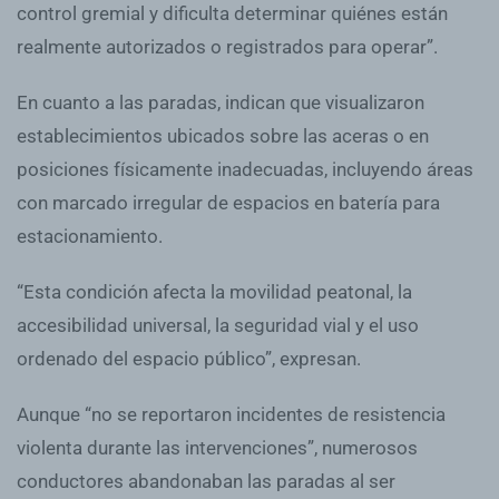
control gremial y dificulta determinar quiénes están
realmente autorizados o registrados para operar”.
En cuanto a las paradas, indican que visualizaron
establecimientos ubicados sobre las aceras o en
posiciones físicamente inadecuadas, incluyendo áreas
con marcado irregular de espacios en batería para
estacionamiento.
“Esta condición afecta la movilidad peatonal, la
accesibilidad universal, la seguridad vial y el uso
ordenado del espacio público”, expresan.
Aunque “no se reportaron incidentes de resistencia
violenta durante las intervenciones”, numerosos
conductores abandonaban las paradas al ser