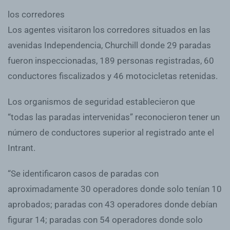
los corredores
Los agentes visitaron los corredores situados en las
avenidas Independencia, Churchill donde 29 paradas
fueron inspeccionadas, 189 personas registradas, 60
conductores fiscalizados y 46 motocicletas retenidas.
Los organismos de seguridad establecieron que
“todas las paradas intervenidas” reconocieron tener un
número de conductores superior al registrado ante el
Intrant.
“Se identificaron casos de paradas con
aproximadamente 30 operadores donde solo tenían 10
aprobados; paradas con 43 operadores donde debían
figurar 14; paradas con 54 operadores donde solo