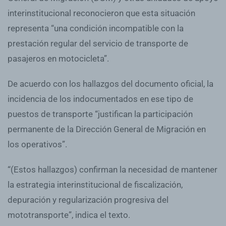
interinstitucional reconocieron que esta situación
representa “una condición incompatible con la
prestación regular del servicio de transporte de
pasajeros en motocicleta”.
De acuerdo con los hallazgos del documento oficial, la
incidencia de los indocumentados en ese tipo de
puestos de transporte “justifican la participación
permanente de la Dirección General de Migración en
los operativos”.
“(Estos hallazgos) confirman la necesidad de mantener
la estrategia interinstitucional de fiscalización,
depuración y regularización progresiva del
mototransporte”, indica el texto.