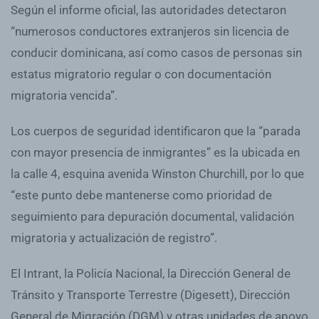
Según el informe oficial, las autoridades detectaron
“numerosos conductores extranjeros sin licencia de
conducir dominicana, así como casos de personas sin
estatus migratorio regular o con documentación
migratoria vencida”.
Los cuerpos de seguridad identificaron que la “parada
con mayor presencia de inmigrantes” es la ubicada en
la calle 4, esquina avenida Winston Churchill, por lo que
“este punto debe mantenerse como prioridad de
seguimiento para depuración documental, validación
migratoria y actualización de registro”.
El Intrant, la Policía Nacional, la Dirección General de
Tránsito y Transporte Terrestre (Digesett), Dirección
General de Migración (DGM) y otras unidades de apoyo