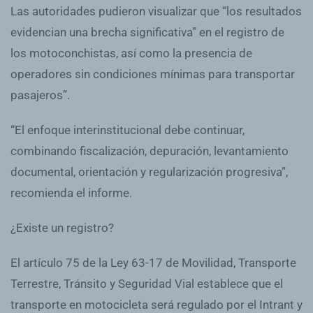
Las autoridades pudieron visualizar que “los resultados
evidencian una brecha significativa” en el registro de
los motoconchistas, así como la presencia de
operadores sin condiciones mínimas para transportar
pasajeros”.
“El enfoque interinstitucional debe continuar,
combinando fiscalización, depuración, levantamiento
documental, orientación y regularización progresiva”,
recomienda el informe.
¿Existe un registro?
El artículo 75 de la Ley 63-17 de Movilidad, Transporte
Terrestre, Tránsito y Seguridad Vial establece que el
transporte en motocicleta será regulado por el Intrant y