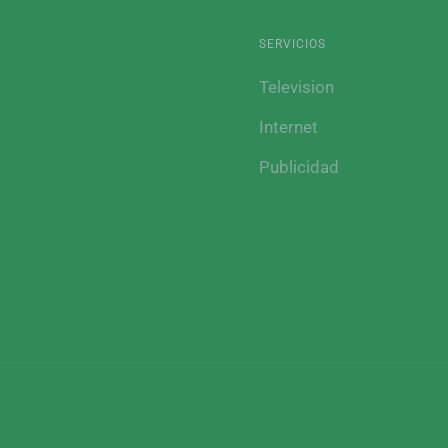
SERVICIOS
Television
Internet
Publicidad