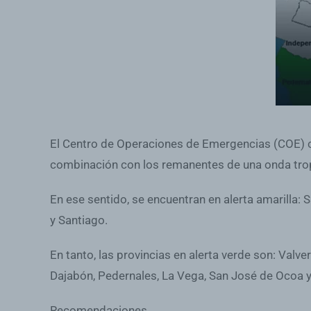
El Centro de Operaciones de Emergencias (COE) col
combinación con los remanentes de una onda tropic
En ese sentido, se encuentran en alerta amarilla:
y Santiago.
En tanto, las provincias en alerta verde son: Val
Dajabón, Pedernales, La Vega, San José de Ocoa 
Recomendaciones