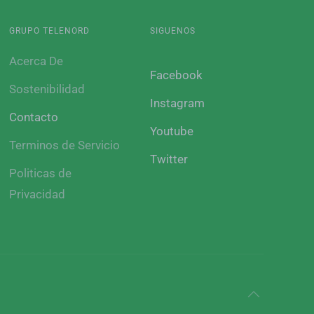
GRUPO TELENORD
SIGUENOS
Acerca De
Facebook
Sostenibilidad
Instagram
Contacto
Youtube
Terminos de Servicio
Twitter
Politicas de
Privacidad