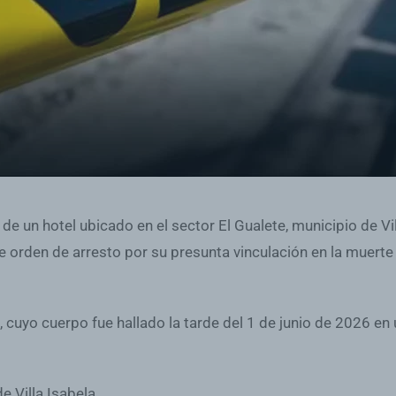
de un hotel ubicado en el sector El Gualete, municipio de Vil
orden de arresto por su presunta vinculación en la muerte
 cuyo cuerpo fue hallado la tarde del 1 de junio de 2026 en 
e Villa Isabela