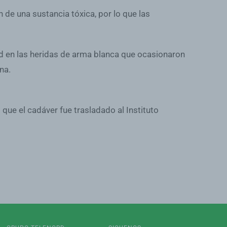
 de una sustancia tóxica, por lo que las
d en las heridas de arma blanca que ocasionaron
na.
que el cadáver fue trasladado al Instituto