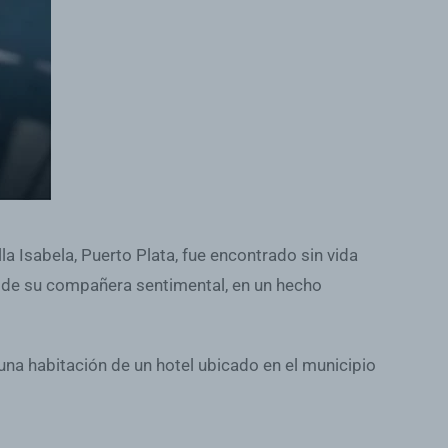
la Isabela, Puerto Plata, fue encontrado sin vida
 de su compañera sentimental, en un hecho
una habitación de un hotel ubicado en el municipio