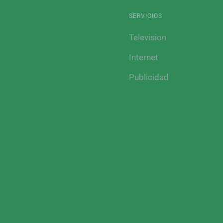
SERVICIOS
Television
Internet
Publicidad