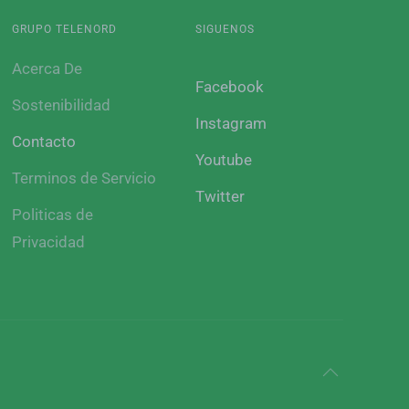
GRUPO TELENORD
SIGUENOS
Acerca De
Facebook
Sostenibilidad
Instagram
Contacto
Youtube
Terminos de Servicio
Twitter
Politicas de
Privacidad