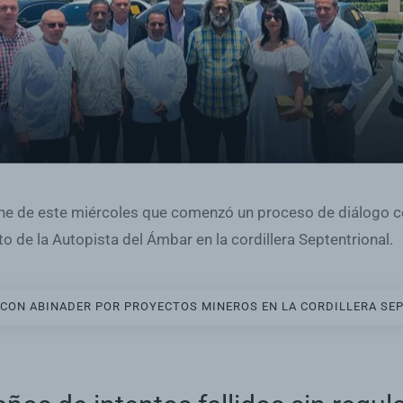
 de este miércoles que comenzó un proceso de diálogo con 
o de la Autopista del Ámbar en la cordillera Septentrional.
CON ABINADER POR PROYECTOS MINEROS EN LA CORDILLERA SE