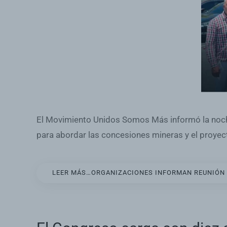
El Movimiento Unidos Somos Más informó la noche
para abordar las concesiones mineras y el proyect
LEER MÁS…ORGANIZACIONES INFORMAN REUNIÓN 