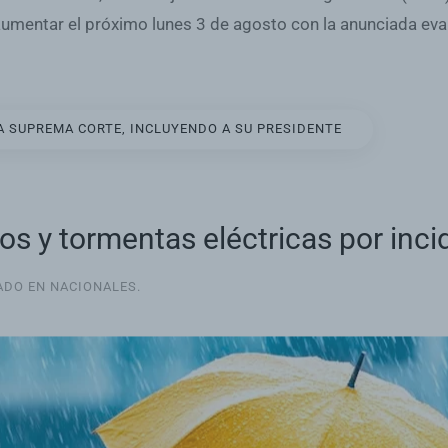
 aumentar el próximo lunes 3 de agosto con la anunciada e
A SUPREMA CORTE, INCLUYENDO A SU PRESIDENTE
s y tormentas eléctricas por inc
CADO EN
NACIONALES
.