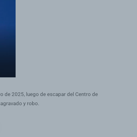
 de 2025, luego de escapar del Centro de
 agravado y robo.