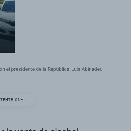
el presidente de la República, Luis Abinader,
PTENTRIONAL