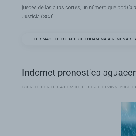
jueces de las altas cortes, un número que podría
Justicia (SCJ).
LEER MÁS…EL ESTADO SE ENCAMINA A RENOVAR L
Indomet pronostica aguacero
ESCRITO POR ELDIA.COM.DO EL
31 JULIO 2026
. PUBLI