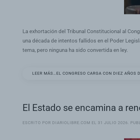
La exhortación del Tribunal Constitucional al Con
una década de intentos fallidos en el Poder Legisl
tema, pero ninguna ha sido convertida en ley.
LEER MÁS…EL CONGRESO CARGA CON DIEZ AÑOS D
El Estado se encamina a ren
ESCRITO POR DIARIOLIBRE.COM EL
31 JULIO 2026
. PU