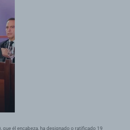
, que él encabeza, ha designado o ratificado 19