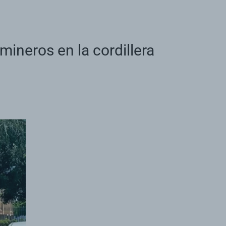
ineros en la cordillera