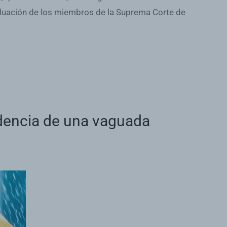
valuación de los miembros de la Suprema Corte de
idencia de una vaguada