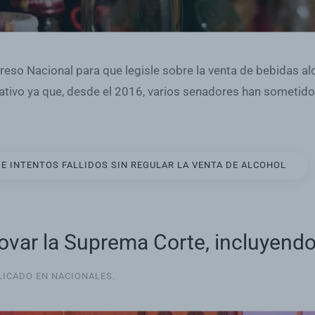
greso Nacional para que legisle sobre la venta de bebidas a
ativo ya que, desde el 2016, varios senadores han sometido 
E INTENTOS FALLIDOS SIN REGULAR LA VENTA DE ALCOHOL
ovar la Suprema Corte, incluyendo
BLICADO EN
NACIONALES
.