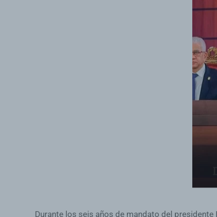
Durante los seis años de mandato del presidente L