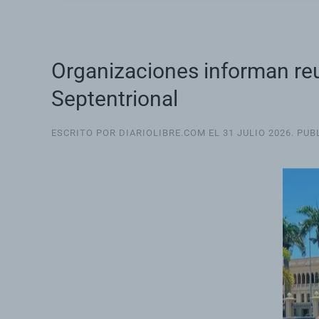
Organizaciones informan reu
Septentrional
ESCRITO POR DIARIOLIBRE.COM EL
31 JULIO 2026
. PU