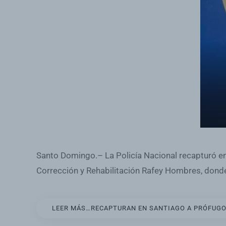
Santo Domingo.– La Policía Nacional recapturó 
Corrección y Rehabilitación Rafey Hombres, dond
LEER MÁS…RECAPTURAN EN SANTIAGO A PRÓFUGO