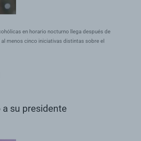
lcohólicas en horario nocturno llega después de
al menos cinco iniciativas distintas sobre el
 a su presidente