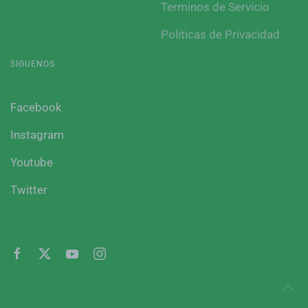
Terminos de Servicio
Politicas de Privacidad
SIGUENOS
Facebook
Instagram
Youtube
Twitter