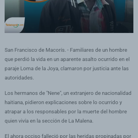
San Francisco de Macorís. - Familiares de un hombre
que perdió la vida en un aparente asalto ocurrido en el
paraje Loma de la Joya, clamaron por justicia ante las
autoridades.
Los hermanos de "Nene", un extranjero de nacionalidad
haitiana, pidieron explicaciones sobre lo ocurrido y
atrapar a los responsables por la muerte del hombre
quien vivía en la sección de La Malena.
El ahora occiso falleció por las heridas propinadas por