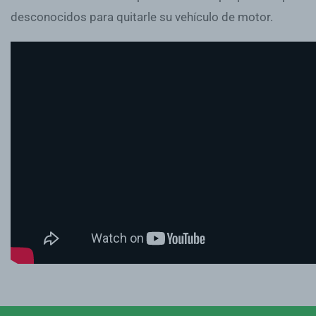
desconocidos para quitarle su vehículo de motor.