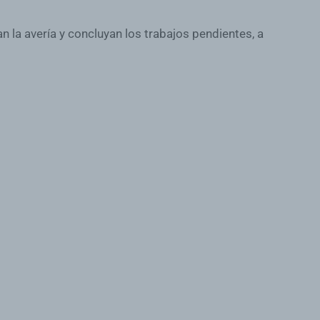
n la avería y concluyan los trabajos pendientes, a