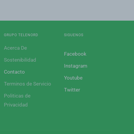
GRUPO TELENORD
SIGUENOS
Acerca De
Facebook
Sostenibilidad
Instagram
Contacto
Youtube
Terminos de Servicio
Twitter
Politicas de
Privacidad