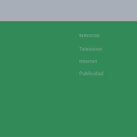
SERVICIOS
Television
Internet
Publicidad