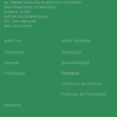
AV. FRANK GRULLÓN #5 EDIFICIO TELENORD
SAN FRANCISCO DE MACORÍS
DUARTE, 31000
REPUBLICA DOMINICANA
TEL: 809-588-6238
RNC:104-016191
SERVICIOS
GRUPO TELENORD
Television
Acerca De
Internet
Sostenibilidad
Publicidad
Contacto
Terminos de Servicio
Politicas de Privacidad
SIGUENOS