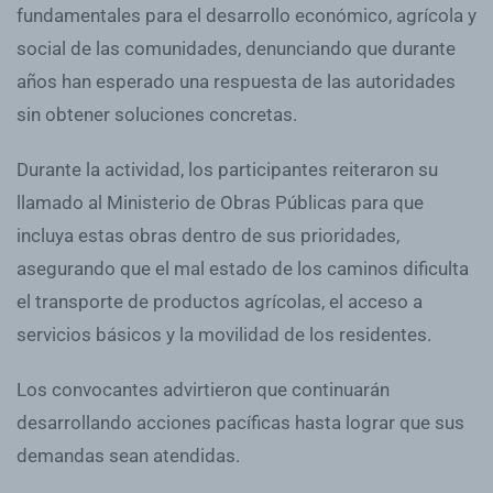
fundamentales para el desarrollo económico, agrícola y
social de las comunidades, denunciando que durante
años han esperado una respuesta de las autoridades
sin obtener soluciones concretas.
Durante la actividad, los participantes reiteraron su
llamado al Ministerio de Obras Públicas para que
incluya estas obras dentro de sus prioridades,
asegurando que el mal estado de los caminos dificulta
el transporte de productos agrícolas, el acceso a
servicios básicos y la movilidad de los residentes.
Los convocantes advirtieron que continuarán
desarrollando acciones pacíficas hasta lograr que sus
demandas sean atendidas.