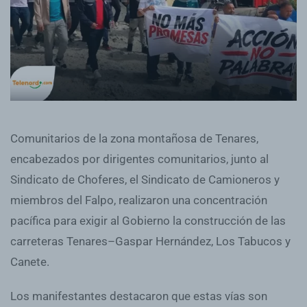
Comunitarios de la zona montañosa de Tenares,
encabezados por dirigentes comunitarios, junto al
Sindicato de Choferes, el Sindicato de Camioneros y
miembros del Falpo, realizaron una concentración
pacífica para exigir al Gobierno la construcción de las
carreteras Tenares–Gaspar Hernández, Los Tabucos y
Canete.
Los manifestantes destacaron que estas vías son