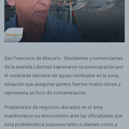
San Francisco de Macorís.- Residentes y comerciantes
de la avenida Libertad expresaron su preocupación por
el constante derrame de aguas residuales en la zona,
situación que aseguran genera fuertes malos olores y
representa un foco de contaminación.
Propietarios de negocios ubicados en el área
manifestaron su descontento ante las dificultades que
esta problemática ocasiona tanto a clientes como a