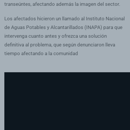
transeúntes, afectando además la imagen del sector.
Los afectados hicieron un llamado al Instituto Nacional
de Aguas Potables y Alcantarillados (INAPA) para que
intervenga cuanto antes y ofrezca una solución
definitiva al problema, que según denunciaron lleva
tiempo afectando a la comunidad