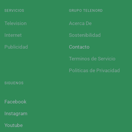
SERVICIOS
GRUPO TELENORD
Television
Acerca De
Internet
Sostenibilidad
Publicidad
Contacto
Terminos de Servicio
Politicas de Privacidad
SIGUENOS
Facebook
Instagram
Youtube