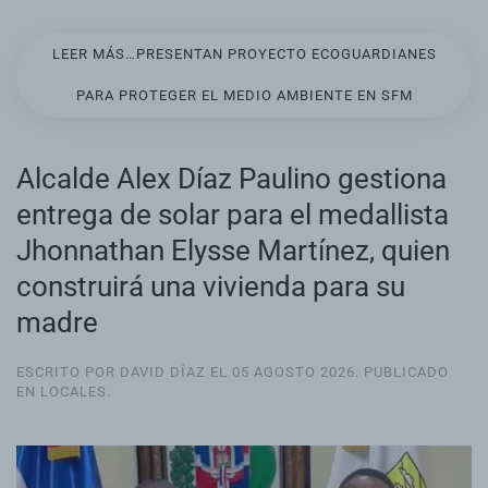
LEER MÁS…PRESENTAN PROYECTO ECOGUARDIANES
PARA PROTEGER EL MEDIO AMBIENTE EN SFM
Alcalde Alex Díaz Paulino gestiona
entrega de solar para el medallista
Jhonnathan Elysse Martínez, quien
construirá una vivienda para su
madre
ESCRITO POR DAVID DÍAZ EL
05 AGOSTO 2026
. PUBLICADO
EN
LOCALES
.