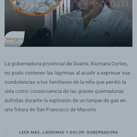
La gobernadora provincial de Duarte, Xiomara Cortés,
no pudo contener las lágrimas al acudir a expresar sus
condolencias a los familiares de la niña que perdió la
vida como consecuencia de las graves quemaduras
sufridas durante la explosión de un tanque de gas en
una fritura de San Francisco de Macorís.
LEER MÁS…LÁGRIMAS Y DOLOR: GOBERNADORA