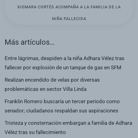
XIOMARA CORTÉS ACOMPAÑA A LA FAMILIA DE LA
NIÑA FALLECIDA
Más artículos…
Entre lágrimas, despiden a la niña Adhara Vélez tras
fallecer por explosión de un tanque de gas en SFM
Realizan encendido de velas por diversas
problemáticas en sector Villa Linda
Franklin Romero buscaría un tercer período como
senador; ciudadanos respaldan sus aspiraciones
Tristeza y consternación embargan a familia de Adhara
Vélez tras su fallecimiento