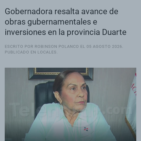
Gobernadora resalta avance de
obras gubernamentales e
inversiones en la provincia Duarte
ESCRITO POR ROBINSON POLANCO EL
05 AGOSTO 2026
.
PUBLICADO EN
LOCALES
.