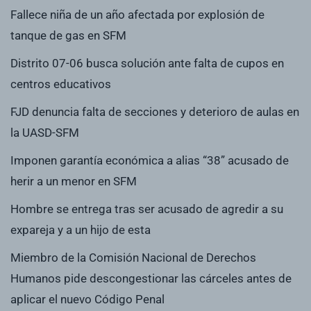
Fallece niña de un año afectada por explosión de
tanque de gas en SFM
Distrito 07-06 busca solución ante falta de cupos en
centros educativos
FJD denuncia falta de secciones y deterioro de aulas en
la UASD-SFM
Imponen garantía económica a alias “38” acusado de
herir a un menor en SFM
Hombre se entrega tras ser acusado de agredir a su
expareja y a un hijo de esta
Miembro de la Comisión Nacional de Derechos
Humanos pide descongestionar las cárceles antes de
aplicar el nuevo Código Penal