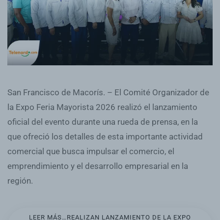
San Francisco de Macorís. – El Comité Organizador de
la Expo Feria Mayorista 2026 realizó el lanzamiento
oficial del evento durante una rueda de prensa, en la
que ofreció los detalles de esta importante actividad
comercial que busca impulsar el comercio, el
emprendimiento y el desarrollo empresarial en la
región.
LEER MÁS…REALIZAN LANZAMIENTO DE LA EXPO