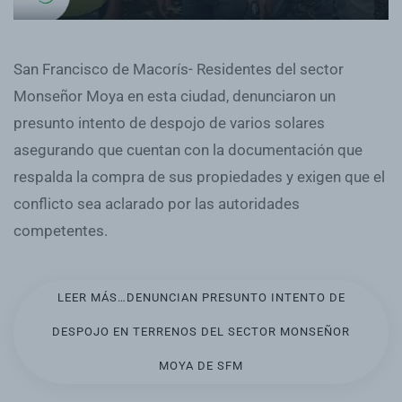
San Francisco de Macorís- Residentes del sector
Monseñor Moya en esta ciudad, denunciaron un
presunto intento de despojo de varios solares
asegurando que cuentan con la documentación que
respalda la compra de sus propiedades y exigen que el
conflicto sea aclarado por las autoridades
competentes.
LEER MÁS…DENUNCIAN PRESUNTO INTENTO DE
DESPOJO EN TERRENOS DEL SECTOR MONSEÑOR
MOYA DE SFM