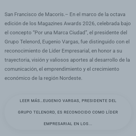
San Francisco de Macorís.– En el marco de la octava
edición de los Magazines Awards 2026, celebrada bajo
el concepto “Por una Marca Ciudad”, el presidente del
Grupo Telenord, Eugenio Vargas, fue distinguido con el
reconocimiento de Líder Empresarial, en honor a su
trayectoria, visión y valiosos aportes al desarrollo de la
comunicación, el emprendimiento y el crecimiento
económico de la región Nordeste.
LEER MÁS…EUGENIO VARGAS, PRESIDENTE DEL
GRUPO TELENORD, ES RECONOCIDO COMO LÍDER
EMPRESARIAL EN LOS...