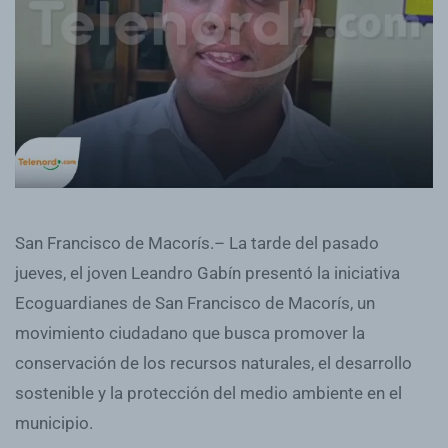
San Francisco de Macorís.– La tarde del pasado
jueves, el joven Leandro Gabín presentó la iniciativa
Ecoguardianes de San Francisco de Macorís, un
movimiento ciudadano que busca promover la
conservación de los recursos naturales, el desarrollo
sostenible y la protección del medio ambiente en el
municipio.