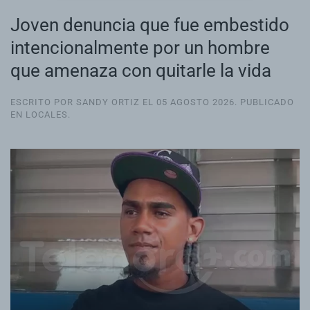
Joven denuncia que fue embestido
intencionalmente por un hombre
que amenaza con quitarle la vida
ESCRITO POR SANDY ORTIZ EL
05 AGOSTO 2026
. PUBLICADO
EN
LOCALES
.