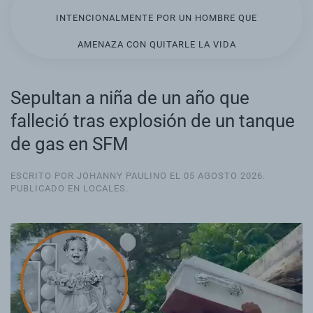
INTENCIONALMENTE POR UN HOMBRE QUE
AMENAZA CON QUITARLE LA VIDA
Sepultan a niña de un año que
falleció tras explosión de un tanque
de gas en SFM
ESCRITO POR JOHANNY PAULINO EL
05 AGOSTO 2026
.
PUBLICADO EN
LOCALES
.