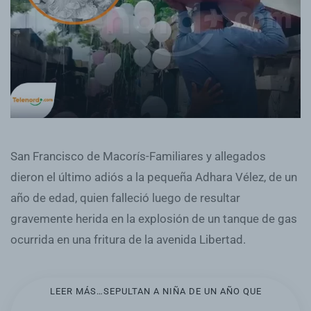
San Francisco de Macorís-Familiares y allegados
dieron el último adiós a la pequeña Adhara Vélez, de un
año de edad, quien falleció luego de resultar
gravemente herida en la explosión de un tanque de gas
ocurrida en una fritura de la avenida Libertad.
LEER MÁS…SEPULTAN A NIÑA DE UN AÑO QUE