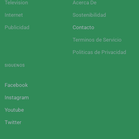
Television
Acerca De
Internet
Sostenibilidad
Publicidad
Contacto
Terminos de Servicio
Politicas de Privacidad
SIGUENOS
Facebook
Instagram
Youtube
Twitter