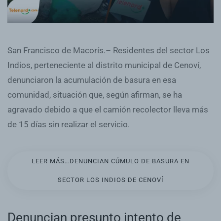
San Francisco de Macorís.– Residentes del sector Los
Indios, perteneciente al distrito municipal de Cenoví,
denunciaron la acumulación de basura en esa
comunidad, situación que, según afirman, se ha
agravado debido a que el camión recolector lleva más
de 15 días sin realizar el servicio.
LEER MÁS…DENUNCIAN CÚMULO DE BASURA EN
SECTOR LOS INDIOS DE CENOVÍ
Denuncian presunto intento de