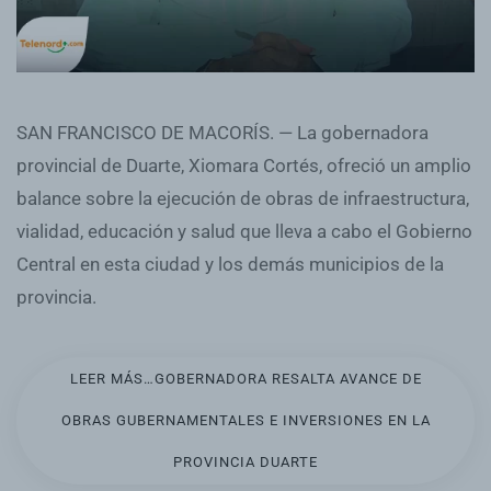
SAN FRANCISCO DE MACORÍS. — La gobernadora
provincial de Duarte, Xiomara Cortés, ofreció un amplio
balance sobre la ejecución de obras de infraestructura,
vialidad, educación y salud que lleva a cabo el Gobierno
Central en esta ciudad y los demás municipios de la
provincia.
LEER MÁS…GOBERNADORA RESALTA AVANCE DE
OBRAS GUBERNAMENTALES E INVERSIONES EN LA
PROVINCIA DUARTE