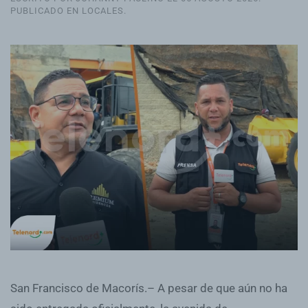
PUBLICADO EN
LOCALES
.
San Francisco de Macorís.– A pesar de que aún no ha