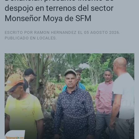
despojo en terrenos del sector
Monseñor Moya de SFM
ESCRITO POR RAMON HERNANDEZ EL
05 AGOSTO 2026
.
PUBLICADO EN
LOCALES
.