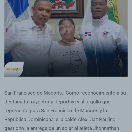
San Francisco de Macorís.- Como reconocimiento a su
destacada trayectoria deportiva y al orgullo que
representa para San Francisco de Macorís y la
República Dominicana, el alcalde Alex Díaz Paulino
gestionó la entrega de un solar al atleta Jhonnathan