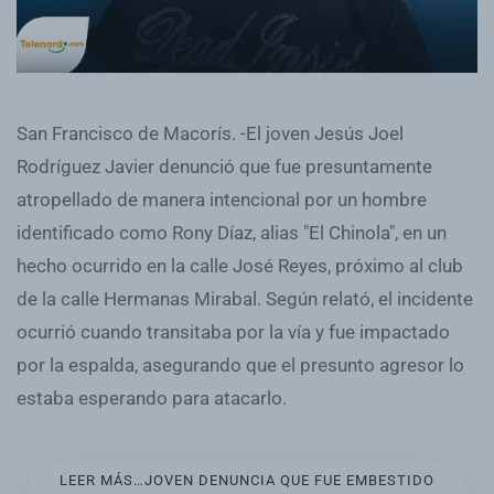
San Francisco de Macorís. -El joven Jesús Joel
Rodríguez Javier denunció que fue presuntamente
atropellado de manera intencional por un hombre
identificado como Rony Díaz, alias "El Chinola", en un
hecho ocurrido en la calle José Reyes, próximo al club
de la calle Hermanas Mirabal. Según relató, el incidente
ocurrió cuando transitaba por la vía y fue impactado
por la espalda, asegurando que el presunto agresor lo
estaba esperando para atacarlo.
LEER MÁS…JOVEN DENUNCIA QUE FUE EMBESTIDO