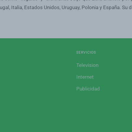
ugal, Italia, Estados Unidos, Uruguay, Polonia y España. Su 
SERVICIOS
Television
Internet
Publicidad