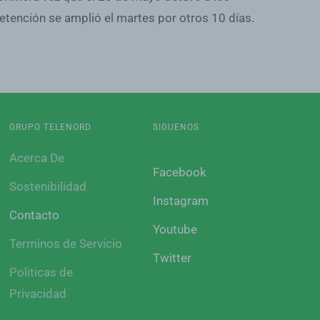
detención se amplió el martes por otros 10 días.
GRUPO TELENORD
SIGUENOS
Acerca De
Facebook
Sostenibilidad
Instagram
Contacto
Youtube
Terminos de Servicio
Twitter
Politicas de
Privacidad