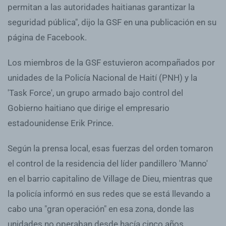
permitan a las autoridades haitianas garantizar la
seguridad pública", dijo la GSF en una publicación en su
página de Facebook.
Los miembros de la GSF estuvieron acompañados por
unidades de la Policía Nacional de Haití (PNH) y la
'Task Force', un grupo armado bajo control del
Gobierno haitiano que dirige el empresario
estadounidense Erik Prince.
Según la prensa local, esas fuerzas del orden tomaron
el control de la residencia del líder pandillero 'Manno'
en el barrio capitalino de Village de Dieu, mientras que
la policía informó en sus redes que se está llevando a
cabo una "gran operación" en esa zona, donde las
unidades no operaban desde hacía cinco años.