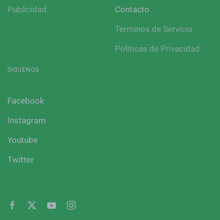
Publicidad
Contacto
Terminos de Servicio
Politicas de Privacidad
SIGUENOS
Facebook
Instagram
Youtube
Twitter