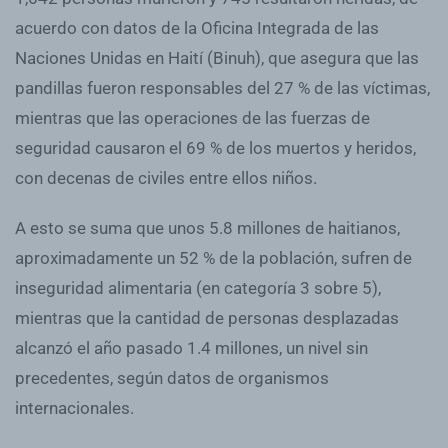
acuerdo con datos de la Oficina Integrada de las
Naciones Unidas en Haití (Binuh), que asegura que las
pandillas fueron responsables del 27 % de las víctimas,
mientras que las operaciones de las fuerzas de
seguridad causaron el 69 % de los muertos y heridos,
con decenas de civiles entre ellos niños.
A esto se suma que unos 5.8 millones de haitianos,
aproximadamente un 52 % de la población, sufren de
inseguridad alimentaria (en categoría 3 sobre 5),
mientras que la cantidad de personas desplazadas
alcanzó el año pasado 1.4 millones, un nivel sin
precedentes, según datos de organismos
internacionales.