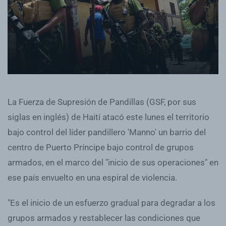
La Fuerza de Supresión de Pandillas (GSF, por sus
siglas en inglés) de Haití atacó este lunes el territorio
bajo control del líder pandillero 'Manno' un barrio del
centro de Puerto Príncipe bajo control de grupos
armados, en el marco del "inicio de sus operaciones" en
ese país envuelto en una espiral de violencia.
"Es el inicio de un esfuerzo gradual para degradar a los
grupos armados y restablecer las condiciones que