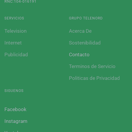
RNC:104-016191
SERVICIOS
GRUPO TELENORD
Television
Acerca De
Internet
Sostenibilidad
Publicidad
Contacto
Terminos de Servicio
Politicas de Privacidad
SIGUENOS
Facebook
Instagram