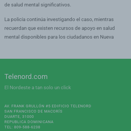
de salud mental significativos.
La policía continúa investigando el caso, mientras
recuerdan que existen recursos de apoyo en salud
mental disponibles para los ciudadanos en Nueva
Telenord.com
El Nordeste a tan solo un click
AV. FRANK GRULLÓN #5 EDIFICIO TELENORD
SAN FRANCISCO DE MACORÍS
DUARTE, 31000
REPUBLICA DOMINICANA
TEL: 809-588-6238