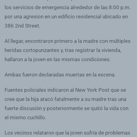
los servicios de emergencia alrededor de las 8:00 p.m.
por una agresion en un edificio residencial ubicado en
386 2nd Street.
Al llegar, encontraron primero a la madre con múltiples
heridas cortopunzantes y, tras registrar la vivienda,
hallaron a la joven en las mismas condiciones.
Ambas fueron declaradas muertas en la escena.
Fuentes policiales indicaron al New York Post que se
cree que la hija atacó fatalmente a su madre tras una
fuerte discusión y posteriormente se quitó la vida con
el mismo cuchillo.
Los vecinos relataron que la joven sufría de problemas