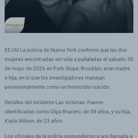
EE.UU La policia de Nueva York confirmó que las dos
mujeres encontradas sin vida a puñaladas el sábado 30
de mayo de 2026 en Park Slope, Brooklyn, eran madre
e hija, en lo que los investigadores manejan
provisionalmente como un homicidio-suicido.
Detalles del incidente Las víctimas: Fueron
identificadas como Olga Bracero, de 58 años, y su hija,
Kayla Wilson, de 23 años.
Los oficiales de la policia respondieron a una llamada a