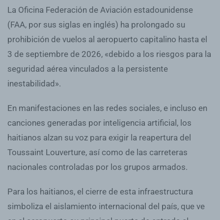
La Oficina Federación de Aviación estadounidense
(FAA, por sus siglas en inglés) ha prolongado su
prohibición de vuelos al aeropuerto capitalino hasta el
3 de septiembre de 2026, «debido a los riesgos para la
seguridad aérea vinculados a la persistente
inestabilidad».
En manifestaciones en las redes sociales, e incluso en
canciones generadas por inteligencia artificial, los
haitianos alzan su voz para exigir la reapertura del
Toussaint Louverture, así como de las carreteras
nacionales controladas por los grupos armados.
Para los haitianos, el cierre de esta infraestructura
simboliza el aislamiento internacional del país, que ve