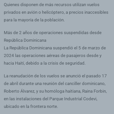
Quienes disponen de más recursos utilizan vuelos
privados en avión o helicóptero, a precios inaccesibles
para la mayoría de la población.
Más de 2 años de operaciones suspendidas desde
República Dominicana
La República Dominicana suspendió el 5 de marzo de
2024 las operaciones aéreas de pasajeros desde y
hacia Haití, debido a la crisis de seguridad.
La reanudación de los vuelos se anunció el pasado 17
de abril durante una reunión del canciller dominicano,
Roberto Álvarez, y su homóloga haitiana, Raina Forbin,
en las instalaciones del Parque Industrial Codevi,
ubicado en la frontera norte.