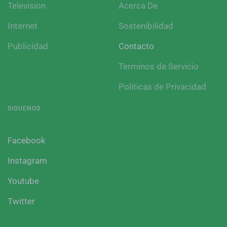
Television
Acerca De
Internet
Sostenibilidad
Publicidad
Contacto
Terminos de Servicio
Politicas de Privacidad
SIGUENOS
Facebook
Instagram
Youtube
Twitter