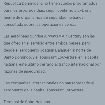
República Dominicana no tienen vuelos programados
para los próximos días, según confirmó a EFE una
fuente de organismos de seguridad haitianos
consultada sobre las operaciones aéreas.
Las aerolíneas Sunrise Airways y Air Century son las
que ofrecían el servicio entre ambos países, pero
desde el aeropuerto Joaquín Balaguer, al norte de
Santo Domingo, y el Toussaint Louverture, en la capital
haitiana, este último cerrado al tráfico internacional por
razones de inseguridad.
Las compañías internacionales no han regresado al
aeropuerto de la capital Toussaint Louverture.
Terminal de Cabo Haitiano