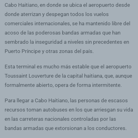
Cabo Haitiano, en donde se ubica el aeropuerto desde
donde aterrizan y despegan todos los vuelos
comerciales internacionales, se ha mantenido libre del
acoso de las poderosas bandas armadas que han
sembrado la inseguridad a niveles sin precedentes en
Puerto Príncipe y otras zonas del país.
Esta terminal es mucho más estable que el aeropuerto
Toussaint Louverture de la capital haitiana, que, aunque
formalmente abierto, opera de forma intermitente.
Para llegar a Cabo Haitiano, las personas de escasos
recursos toman autobuses en los que arriesgan su vida
en las carreteras nacionales controladas por las
bandas armadas que extorsionan a los conductores.