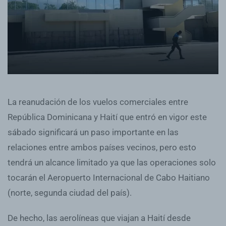
La reanudación de los vuelos comerciales entre
República Dominicana y Haití que entró en vigor este
sábado significará un paso importante en las
relaciones entre ambos países vecinos, pero esto
tendrá un alcance limitado ya que las operaciones solo
tocarán el Aeropuerto Internacional de Cabo Haitiano
(norte, segunda ciudad del país).
De hecho, las aerolíneas que viajan a Haití desde