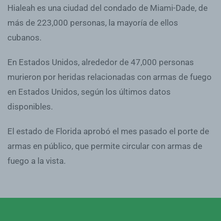
Hialeah es una ciudad del condado de Miami-Dade, de
más de 223,000 personas, la mayoría de ellos
cubanos.
En Estados Unidos, alrededor de 47,000 personas
murieron por heridas relacionadas con armas de fuego
en Estados Unidos, según los últimos datos
disponibles.
El estado de Florida aprobó el mes pasado el porte de
armas en público, que permite circular con armas de
fuego a la vista.