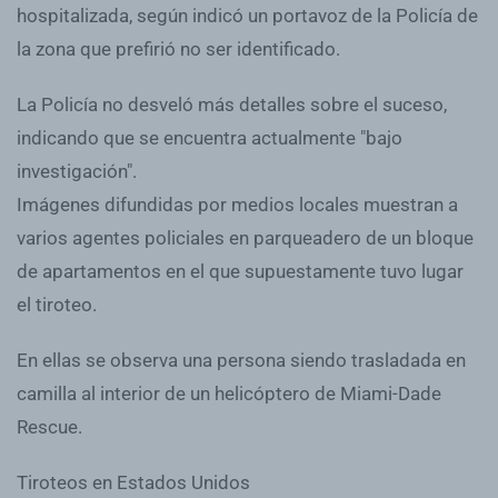
hospitalizada, según indicó un portavoz de la Policía de
la zona que prefirió no ser identificado.
La Policía no desveló más detalles sobre el suceso,
indicando que se encuentra actualmente "bajo
investigación".
Imágenes difundidas por medios locales muestran a
varios agentes policiales en parqueadero de un bloque
de apartamentos en el que supuestamente tuvo lugar
el tiroteo.
En ellas se observa una persona siendo trasladada en
camilla al interior de un helicóptero de Miami-Dade
Rescue.
Tiroteos en Estados Unidos