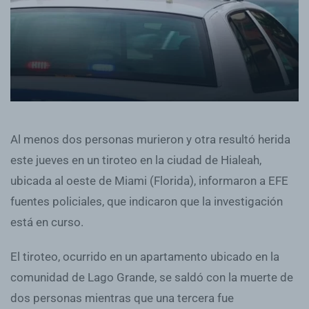
Al menos dos personas murieron y otra resultó herida
este jueves en un tiroteo en la ciudad de Hialeah,
ubicada al oeste de Miami (Florida), informaron a EFE
fuentes policiales, que indicaron que la investigación
está en curso.
El tiroteo, ocurrido en un apartamento ubicado en la
comunidad de Lago Grande, se saldó con la muerte de
dos personas mientras que una tercera fue