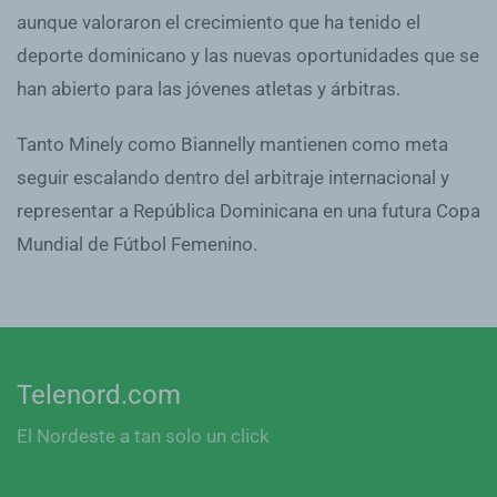
aunque valoraron el crecimiento que ha tenido el
deporte dominicano y las nuevas oportunidades que se
han abierto para las jóvenes atletas y árbitras.
Tanto Minely como Biannelly mantienen como meta
seguir escalando dentro del arbitraje internacional y
representar a República Dominicana en una futura Copa
Mundial de Fútbol Femenino.
Telenord.com
El Nordeste a tan solo un click