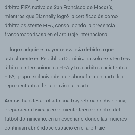
árbitra FIFA nativa de San Francisco de Macorís,
mientras que Biannelly logró la certificación como
árbitra asistente FIFA, consolidando la presencia
francomacorisana en el arbitraje internacional.
El logro adquiere mayor relevancia debido a que
actualmente en República Dominicana solo existen tres
árbitras internacionales FIFA y tres árbitras asistentes
FIFA, grupo exclusivo del que ahora forman parte las
representantes de la provincia Duarte.
Ambas han desarrollado una trayectoria de disciplina,
preparación física y crecimiento técnico dentro del
fútbol dominicano, en un escenario donde las mujeres
continúan abriéndose espacio en el arbitraje