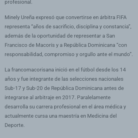
profesional.
Minely Ureña expresó que convertirse en árbitra FIFA
representa “años de sacrificio, disciplina y constancia”,
además de la oportunidad de representar a San
Francisco de Macorís y a República Dominicana “con
responsabilidad, compromiso y orgullo ante el mundo”.
La francomacorisana inició en el fútbol desde los 14
años y fue integrante de las selecciones nacionales
Sub-17 y Sub-20 de República Dominicana antes de
integrarse al arbitraje en 2017. Paralelamente
desarrolla su carrera profesional en el área médica y
actualmente cursa una maestría en Medicina del
Deporte.