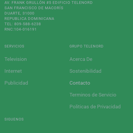
AV. FRANK GRULLÓN #5 EDIFICIO TELENORD
SAN FRANCISCO DE MACORÍS
DUARTE, 31000
REPUBLICA DOMINICANA
TEL: 809-588-6238
RNC:104-016191
SERVICIOS
GRUPO TELENORD
Television
Acerca De
Internet
Sostenibilidad
Publicidad
Contacto
Terminos de Servicio
Politicas de Privacidad
SIGUENOS