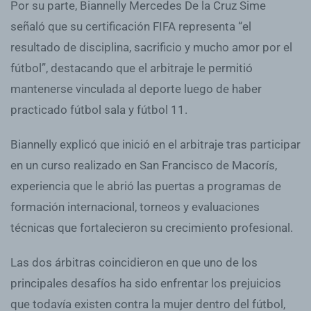
Por su parte, Biannelly Mercedes De la Cruz Sime
señaló que su certificación FIFA representa “el
resultado de disciplina, sacrificio y mucho amor por el
fútbol”, destacando que el arbitraje le permitió
mantenerse vinculada al deporte luego de haber
practicado fútbol sala y fútbol 11.
Biannelly explicó que inició en el arbitraje tras participar
en un curso realizado en San Francisco de Macorís,
experiencia que le abrió las puertas a programas de
formación internacional, torneos y evaluaciones
técnicas que fortalecieron su crecimiento profesional.
Las dos árbitras coincidieron en que uno de los
principales desafíos ha sido enfrentar los prejuicios
que todavía existen contra la mujer dentro del fútbol,