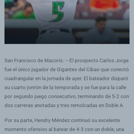
San Francisco de Macorís. -- El prospecto Carlos Jorge
fue el único jugador de Gigantes del Cibao que conectó
cuadrangular en la jornada de ayer. El bateador disparó
su cuarto jonrón de la temporada y se fue para la calle
por segundo juego consecutivo, terminando de 5-2 con
dos carreras anotadas y tres remolcadas en Doble A.
Por su parte, Hendry Méndez continuó su excelente
momento ofensivo al batear de 4-3 con un doble, una