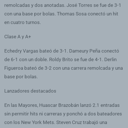
remolcadas y dos anotadas. José Torres se fue de 3-1
con una base por bolas. Thomas Sosa conectó un hit
en cuatro turnos.
Clase A y A+
Echedry Vargas bateó de 3-1. Dameury Peña conectó
de 6-1 con un doble. Roldy Brito se fue de 4-1. Derlin
Figueroa bateó de 3-2 con una carrera remolcada y una
base por bolas.
Lanzadores destacados
En las Mayores, Huascar Brazobán lanzó 2.1 entradas
sin permitir hits ni carreras y ponchó a dos bateadores
con los New York Mets. Steven Cruz trabajó una