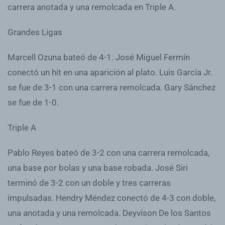
carrera anotada y una remolcada en Triple A.
Grandes Ligas
Marcell Ozuna bateó de 4-1. José Miguel Fermín
conectó un hit en una aparición al plato. Luis García Jr.
se fue de 3-1 con una carrera remolcada. Gary Sánchez
se fue de 1-0.
Triple A
Pablo Reyes bateó de 3-2 con una carrera remolcada,
una base por bolas y una base robada. José Siri
terminó de 3-2 con un doble y tres carreras
impulsadas. Hendry Méndez conectó de 4-3 con doble,
una anotada y una remolcada. Deyvison De los Santos