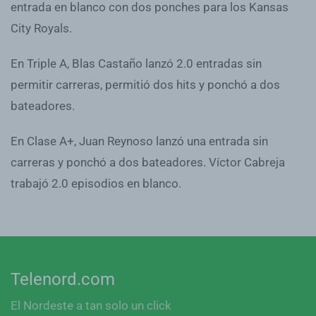
entrada en blanco con dos ponches para los Kansas
City Royals.
En Triple A, Blas Castaño lanzó 2.0 entradas sin
permitir carreras, permitió dos hits y ponchó a dos
bateadores.
En Clase A+, Juan Reynoso lanzó una entrada sin
carreras y ponchó a dos bateadores. Víctor Cabreja
trabajó 2.0 episodios en blanco.
Telenord.com
El Nordeste a tan solo un click