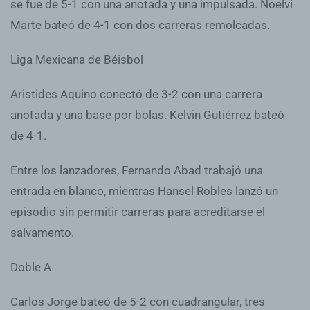
se fue de 5-1 con una anotada y una impulsada. Noelvi
Marte bateó de 4-1 con dos carreras remolcadas.
Liga Mexicana de Béisbol
Aristides Aquino conectó de 3-2 con una carrera
anotada y una base por bolas. Kelvin Gutiérrez bateó
de 4-1.
Entre los lanzadores, Fernando Abad trabajó una
entrada en blanco, mientras Hansel Robles lanzó un
episodio sin permitir carreras para acreditarse el
salvamento.
Doble A
Carlos Jorge bateó de 5-2 con cuadrangular, tres