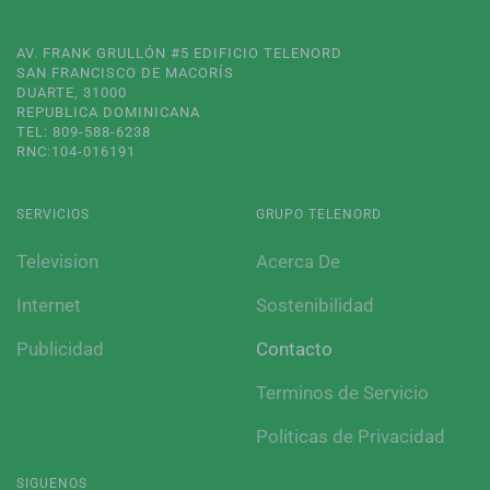
AV. FRANK GRULLÓN #5 EDIFICIO TELENORD
SAN FRANCISCO DE MACORÍS
DUARTE, 31000
REPUBLICA DOMINICANA
TEL: 809-588-6238
RNC:104-016191
SERVICIOS
GRUPO TELENORD
Television
Acerca De
Internet
Sostenibilidad
Publicidad
Contacto
Terminos de Servicio
Politicas de Privacidad
SIGUENOS