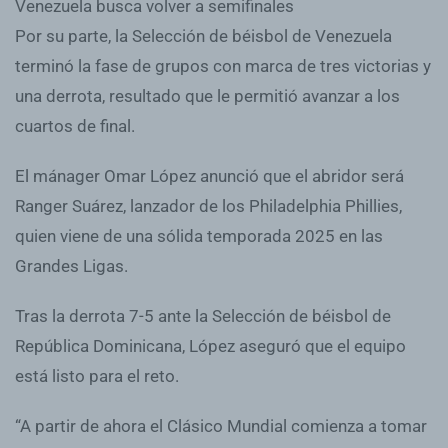
Venezuela busca volver a semifinales
Por su parte, la Selección de béisbol de Venezuela
terminó la fase de grupos con marca de tres victorias y
una derrota, resultado que le permitió avanzar a los
cuartos de final.
El mánager Omar López anunció que el abridor será
Ranger Suárez, lanzador de los Philadelphia Phillies,
quien viene de una sólida temporada 2025 en las
Grandes Ligas.
Tras la derrota 7-5 ante la Selección de béisbol de
República Dominicana, López aseguró que el equipo
está listo para el reto.
“A partir de ahora el Clásico Mundial comienza a tomar