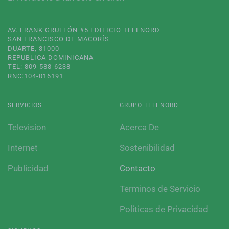
AV. FRANK GRULLÓN #5 EDIFICIO TELENORD
SAN FRANCISCO DE MACORÍS
DUARTE, 31000
REPUBLICA DOMINICANA
TEL: 809-588-6238
RNC:104-016191
SERVICIOS
GRUPO TELENORD
Television
Acerca De
Internet
Sostenibilidad
Publicidad
Contacto
Terminos de Servicio
Politicas de Privacidad