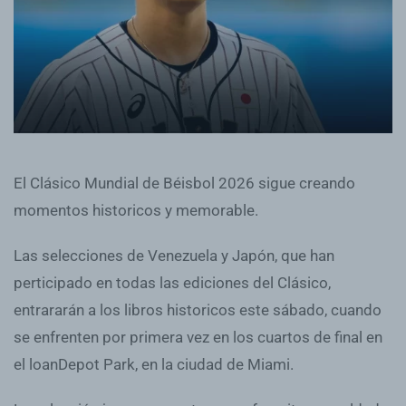
El Clásico Mundial de Béisbol 2026 sigue creando
momentos historicos y memorable.
Las selecciones de Venezuela y Japón, que han
perticipado en todas las ediciones del Clásico,
entrararán a los libros historicos este sábado, cuando
se enfrenten por primera vez en los cuartos de final en
el loanDepot Park, en la ciudad de Miami.