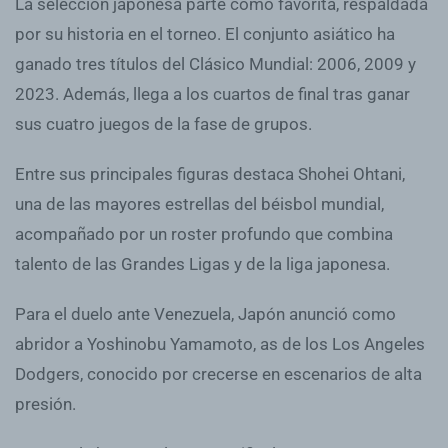
La selección japonesa parte como favorita, respaldada
por su historia en el torneo. El conjunto asiático ha
ganado tres títulos del Clásico Mundial: 2006, 2009 y
2023. Además, llega a los cuartos de final tras ganar
sus cuatro juegos de la fase de grupos.
Entre sus principales figuras destaca Shohei Ohtani,
una de las mayores estrellas del béisbol mundial,
acompañado por un roster profundo que combina
talento de las Grandes Ligas y de la liga japonesa.
Para el duelo ante Venezuela, Japón anunció como
abridor a Yoshinobu Yamamoto, as de los Los Angeles
Dodgers, conocido por crecerse en escenarios de alta
presión.