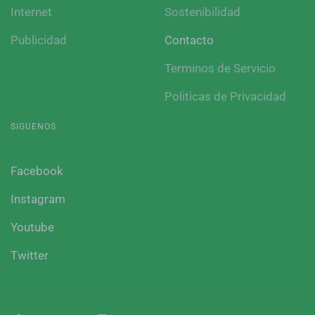
Internet
Sostenibilidad
Publicidad
Contacto
Terminos de Servicio
Politicas de Privacidad
SIGUENOS
Facebook
Instagram
Youtube
Twitter