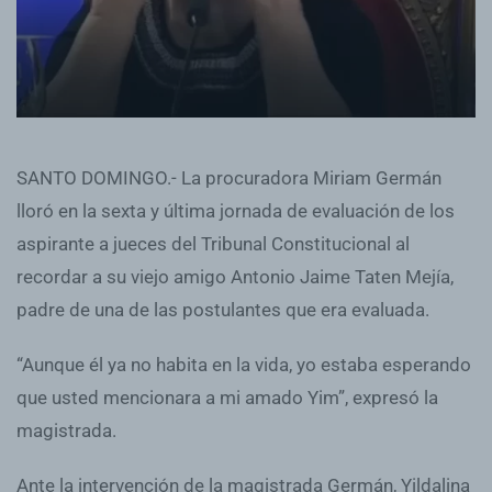
SANTO DOMINGO.-
La procuradora Miriam Germán
lloró en la sexta y última jornada de evaluación de los
aspirante a jueces del Tribunal Constitucional al
recordar a su viejo amigo Antonio Jaime Taten Mejía,
padre de una de las postulantes que era evaluada.
“Aunque él ya no habita en la vida, yo estaba esperando
que usted mencionara a mi amado Yim”, expresó la
magistrada.
Ante la intervención de la magistrada Germán, Yildalina