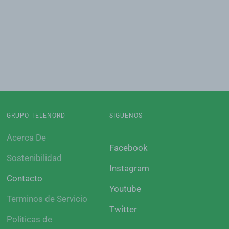
GRUPO TELENORD
SIGUENOS
Acerca De
Facebook
Sostenibilidad
Instagram
Contacto
Youtube
Terminos de Servicio
Twitter
Politicas de