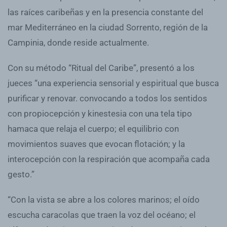
las raíces caribeñas y en la presencia constante del
mar Mediterráneo en la ciudad Sorrento, región de la
Campinia, donde reside actualmente.
Con su método “Ritual del Caribe”, presentó a los
jueces “una experiencia sensorial y espiritual que busca
purificar y renovar. convocando a todos los sentidos
con propiocepción y kinestesia con una tela tipo
hamaca que relaja el cuerpo; el equilibrio con
movimientos suaves que evocan flotación; y la
interocepción con la respiración que acompaña cada
gesto.”
“Con la vista se abre a los colores marinos; el oído
escucha caracolas que traen la voz del océano; el