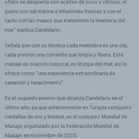
olfato se despierta con aceites de coco y cítricos; el
gusto con sal marina e infusiones frescas y con el
tacto con las manos que transmiten la memoria del
mar” explica Candelario.
Señala que con su técnica cada maniobra es una ola,
cada presión una corriente que limpia y libera. Este
masaje es oración corporal, es liturgia del mar, así lo
ofrece como “una experiencia extraordinaria de
sanación y renacimiento”.
Es el segundo premio que alcanza Candelario en el
último año, ya que anteriormente en Turquía conquistó
medallas de oro y bronce, en el concurso Mundial de
Masaje, organizado por la Federación Mundial de
Masaje, en noviembre de 2025.