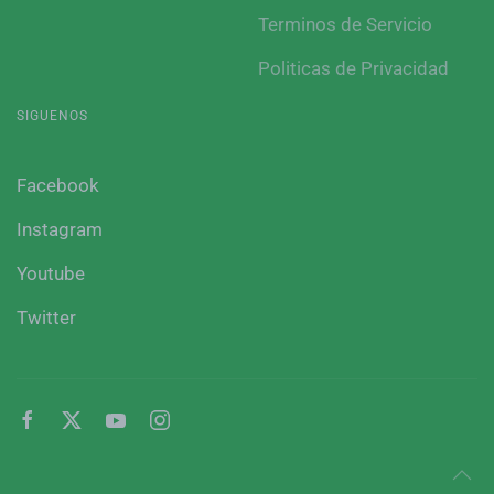
Terminos de Servicio
Politicas de Privacidad
SIGUENOS
Facebook
Instagram
Youtube
Twitter