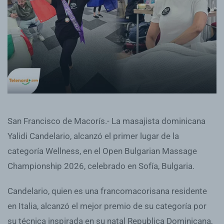
San Francisco de Macorís.- La masajista dominicana
Yalidi Candelario, alcanzó el primer lugar de la
categoría Wellness, en el Open Bulgarian Massage
Championship 2026, celebrado en Sofía, Bulgaria.
Candelario, quien es una francomacorisana residente
en Italia, alcanzó el mejor premio de su categoría por
su técnica inspirada en su natal Republica Dominicana,