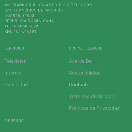
AV. FRANK GRULLÓN #5 EDIFICIO TELENORD
SAN FRANCISCO DE MACORÍS
DUARTE, 31000
REPUBLICA DOMINICANA
TEL: 809-588-6238
RNC:104-016191
SERVICIOS
GRUPO TELENORD
Television
Acerca De
Internet
Sostenibilidad
Publicidad
Contacto
Terminos de Servicio
Politicas de Privacidad
SIGUENOS