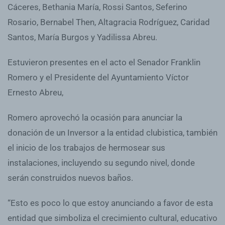
Cáceres, Bethania María, Rossi Santos, Seferino
Rosario, Bernabel Then, Altagracia Rodríguez, Caridad
Santos, María Burgos y Yadilissa Abreu.
Estuvieron presentes en el acto el Senador Franklin
Romero y el Presidente del Ayuntamiento Víctor
Ernesto Abreu,
Romero aprovechó la ocasión para anunciar la
donación de un Inversor a la entidad clubistica, también
el inicio de los trabajos de hermosear sus
instalaciones, incluyendo su segundo nivel, donde
serán construidos nuevos baños.
“Esto es poco lo que estoy anunciando a favor de esta
entidad que simboliza el crecimiento cultural, educativo