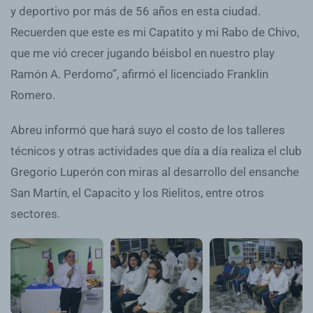
y deportivo por más de 56 años en esta ciudad.
Recuerden que este es mi Capatito y mi Rabo de Chivo,
que me vió crecer jugando béisbol en nuestro play
Ramón A. Perdomo”, afirmó el licenciado Franklin
Romero.
Abreu informó que hará suyo el costo de los talleres
técnicos y otras actividades que día a día realiza el club
Gregorio Luperón con miras al desarrollo del ensanche
San Martín, el Capacito y los Rielitos, entre otros
sectores.