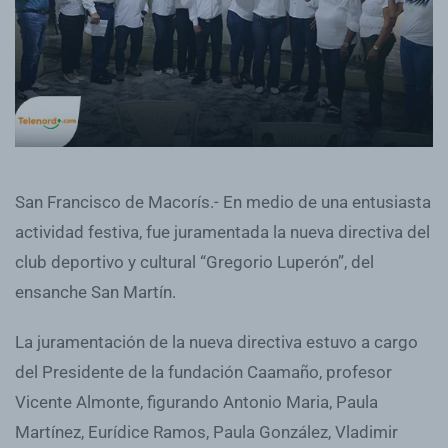
San Francisco de Macorís.- En medio de una entusiasta
actividad festiva, fue juramentada la nueva directiva del
club deportivo y cultural “Gregorio Luperón”, del
ensanche San Martín.
La juramentación de la nueva directiva estuvo a cargo
del Presidente de la fundación Caamaño, profesor
Vicente Almonte, figurando Antonio Maria, Paula
Martínez, Eurídice Ramos, Paula González, Vladimir