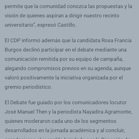
permite que la comunidad conozca las propuestas y la
visión de quienes aspiran a dirigir nuestro recinto
universitario”, expresó Castillo.
El CDP informó además que la candidata Rosa Francia
Burgos declinó participar en el debate mediante una
comunicación remitida por su equipo de campaña,
alegando compromisos previos en su agenda, aunque
valoró positivamente la iniciativa organizada por el
gremio periodístico.
El Debate fue guiado por los comunicadores locutor
José Manuel Then y la periodista Nayadira Agramonte,
quienes moderaron cada uno de los segmentos
desarrollados en la jornada académica y al concluir,