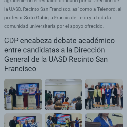
agradecieron el respaldo brindado por la Dirección de
la UASD, Recinto San Francisco, así como a Telenord, al
profesor Sixto Gabín, a Francis de León y a toda la
comunidad universitaria por el apoyo ofrecido.
CDP encabeza debate académico
entre candidatas a la Dirección
General de la UASD Recinto San
Francisco