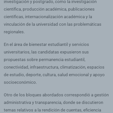
investigación y postgrado, como la investigación
científica, producción académica, publicaciones
científicas, internacionalización académica y la
vinculación de la universidad con las problemáticas
regionales.
En el área de bienestar estudiantil y servicios
universitarios, las candidatas expusieron sus
propuestas sobre permanencia estudiantil,
conectividad, infraestructura, climatización, espacios
de estudio, deporte, cultura, salud emocional y apoyo
socioeconómico.
Otro de los bloques abordados correspondió a gestión
administrativa y transparencia, donde se discutieron
temas relativos a la rendición de cuentas, eficiencia