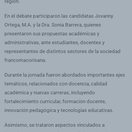
región.
En el debate participaron las candidatas Jovanny
Ortega, M.A. y la Dra. Sonia Barrera, quienes
presentaron sus propuestas académicas y
administrativas, ante estudiantes, docentes y
representantes de distintos sectores de la sociedad
francomacorisana.
Durante la jornada fueron abordados importantes ejes
temáticos, relacionados con docencia, calidad
académica y nuevas carreras, incluyendo
fortalecimiento curricular, formación docente,
innovación pedagógica y tecnologías educativas.
Asimismo, se trataron aspectos vinculados a