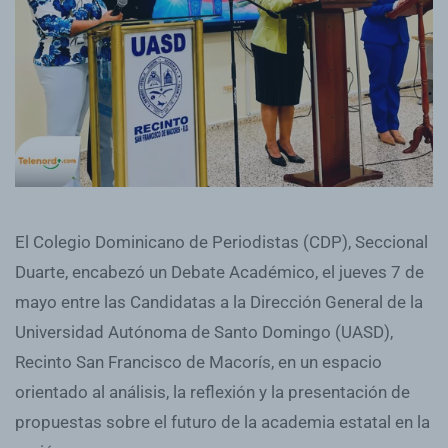
El Colegio Dominicano de Periodistas (CDP), Seccional
Duarte, encabezó un Debate Académico, el jueves 7 de
mayo entre las Candidatas a la Dirección General de la
Universidad Autónoma de Santo Domingo (UASD),
Recinto San Francisco de Macorís, en un espacio
orientado al análisis, la reflexión y la presentación de
propuestas sobre el futuro de la academia estatal en la