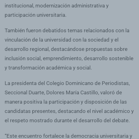
institucional, modernización administrativa y
participación universitaria.
También fueron debatidos temas relacionados con la
vinculación de la universidad con la sociedad y el
desarrollo regional, destacándose propuestas sobre
inclusión social, emprendimiento, desarrollo sostenible
y transformación académica y social.
La presidenta del Colegio Dominicano de Periodistas,
Seccional Duarte, Dolores María Castillo, valoró de
manera positiva la participación y disposición de las
candidatas presentes, destacando el nivel académico y
el respeto mostrado durante el desarrollo del debate.
“Este encuentro fortalece la democracia universitaria y