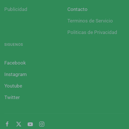
Publicidad
Contacto
Terminos de Servicio
Politicas de Privacidad
SIGUENOS
Facebook
Instagram
Youtube
Twitter