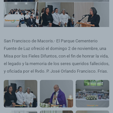
San Francisco de Macorís.- El Parque Cementerio
Fuente de Luz ofreció el domingo 2 de noviembre, una
Misa por los Fieles Difuntos, con el fin de honrar la vida,
el legado y la memoria de los seres queridos fallecidos,
y oficiada por el Rvdo. P. José Orlando Francisco. Frías.