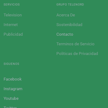
SERVICIOS
GRUPO TELENORD
Television
Acerca De
Internet
Sostenibilidad
Publicidad
Contacto
Terminos de Servicio
Politicas de Privacidad
SIGUENOS
Facebook
Instagram
Youtube