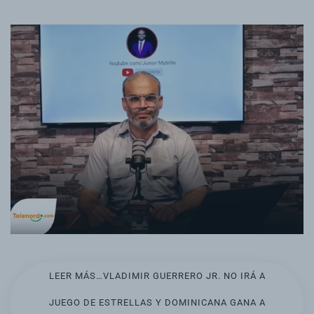
LEER MÁS…VLADIMIR GUERRERO JR. NO IRÁ A
JUEGO DE ESTRELLAS Y DOMINICANA GANA A