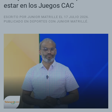
estar en los Juegos CAC
ESCRITO POR JUNIOR MATRILLE EL
17 JULIO 2026
.
PUBLICADO EN
DEPORTES CON JUNIOR MATRILLÉ
.