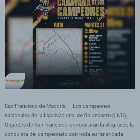
San Francisco de Macorís. – Los campeones
nacionales de la Liga Nacional de Baloncesto (LNB),
Gigantes de San Francisco, compartirán la alegría de la
conquista del campeonato con toda su fanaticada