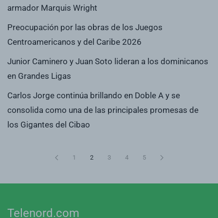
armador Marquis Wright
Preocupación por las obras de los Juegos
Centroamericanos y del Caribe 2026
Junior Caminero y Juan Soto lideran a los dominicanos
en Grandes Ligas
Carlos Jorge continúa brillando en Doble A y se
consolida como una de las principales promesas de
los Gigantes del Cibao
1
2
3
4
5
Telenord.com