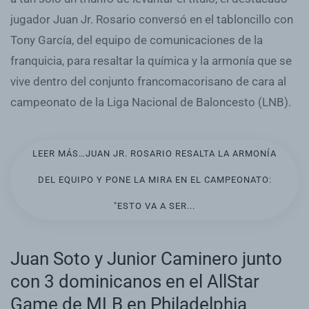
jugador Juan Jr. Rosario conversó en el tabloncillo con
Tony García, del equipo de comunicaciones de la
franquicia, para resaltar la química y la armonía que se
vive dentro del conjunto francomacorisano de cara al
campeonato de la Liga Nacional de Baloncesto (LNB).
LEER MÁS…JUAN JR. ROSARIO RESALTA LA ARMONÍA
DEL EQUIPO Y PONE LA MIRA EN EL CAMPEONATO:
"ESTO VA A SER...
Juan Soto y Junior Caminero junto
con 3 dominicanos en el AllStar
Game de MLB en Philadelphia