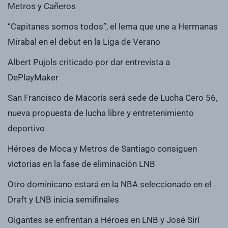
Metros y Cañeros
“Capitanes somos todos”, el lema que une a Hermanas
Mirabal en el debut en la Liga de Verano
Albert Pujols criticado por dar entrevista a
DePlayMaker
San Francisco de Macorís será sede de Lucha Cero 56,
nueva propuesta de lucha libre y entretenimiento
deportivo
Héroes de Moca y Metros de Santiago consiguen
victorias en la fase de eliminación LNB
Otro dominicano estará en la NBA seleccionado en el
Draft y LNB inicia semifinales
Gigantes se enfrentan a Héroes en LNB y José Sirí