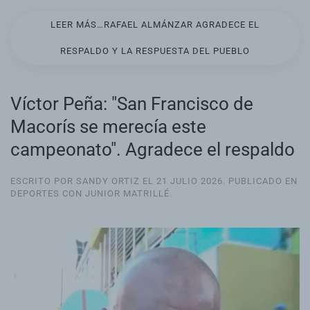
LEER MÁS…RAFAEL ALMÁNZAR AGRADECE EL
RESPALDO Y LA RESPUESTA DEL PUEBLO
Víctor Peña: "San Francisco de
Macorís se merecía este
campeonato". Agradece el respaldo
ESCRITO POR SANDY ORTIZ EL
21 JULIO 2026
. PUBLICADO EN
DEPORTES CON JUNIOR MATRILLÉ
.