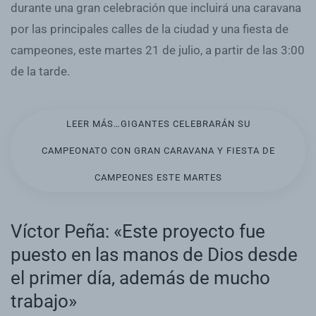
durante una gran celebración que incluirá una caravana
por las principales calles de la ciudad y una fiesta de
campeones, este martes 21 de julio, a partir de las 3:00
de la tarde.
LEER MÁS…GIGANTES CELEBRARÁN SU
CAMPEONATO CON GRAN CARAVANA Y FIESTA DE
CAMPEONES ESTE MARTES
Víctor Peña: «Este proyecto fue
puesto en las manos de Dios desde
el primer día, además de mucho
trabajo»