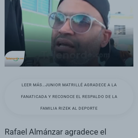
LEER MÁS…JUNIOR MATRILLÉ AGRADECE A LA
FANATICADA Y RECONOCE EL RESPALDO DE LA
FAMILIA RIZEK AL DEPORTE
Rafael Almánzar agradece el