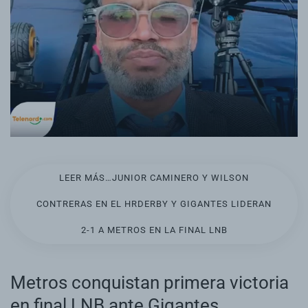
LEER MÁS…JUNIOR CAMINERO Y WILSON
CONTRERAS EN EL HRDERBY Y GIGANTES LIDERAN
2-1 A METROS EN LA FINAL LNB
Metros conquistan primera victoria
en final LNB ante Gigantes