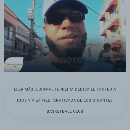
LEER MÁS…LUISMAL FERREIRA DEDICA EL TROFEO A
DIOS Y A LA FIEL FANATICADA DE LOS GIGANTES
BASKETBALL CLUB