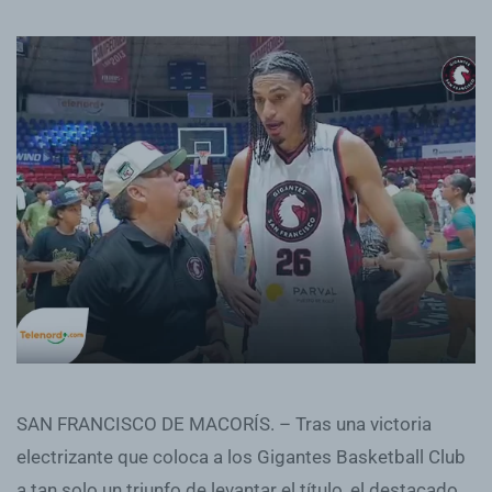
SAN FRANCISCO DE MACORÍS. – Tras una victoria
electrizante que coloca a los Gigantes Basketball Club
a tan solo un triunfo de levantar el título, el destacado