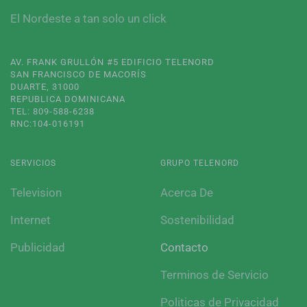
El Nordeste a tan solo un click
AV. FRANK GRULLÓN #5 EDIFICIO TELENORD
SAN FRANCISCO DE MACORÍS
DUARTE, 31000
REPUBLICA DOMINICANA
TEL: 809-588-6238
RNC:104-016191
SERVICIOS
GRUPO TELENORD
Television
Acerca De
Internet
Sostenibilidad
Publicidad
Contacto
Terminos de Servicio
Politicas de Privacidad