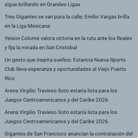
sigue brillando en Grandes Ligas
Tres Gigantes se van para la calle; Emilio Vargas brilla
en la Liga Mexicana
Yeison Colomé valora victoria en la ruta ante los Reales
y fija la mirada en San Cristóbal
Un gesto que inspira sueños: Estancia Nueva Sports
Club lleva esperanza y oportunidades al Viejo Puerto
Rico
Arena Virgilio Travieso Soto estaría lista para los
Juegos Centroamericanos y del Caribe 2026
Arena Virgilio Travieso Soto estaría lista para los
Juegos Centroamericanos y del Caribe 2026
Gigantes de San Francisco anuncian la contratación del