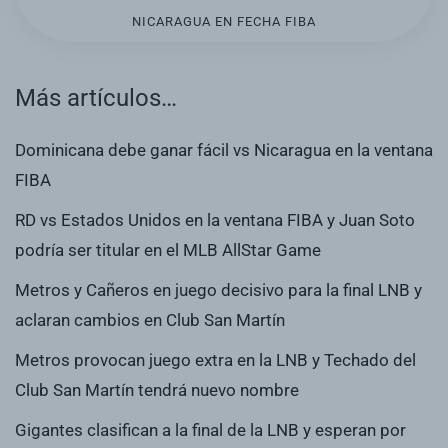
NICARAGUA EN FECHA FIBA
Más artículos…
Dominicana debe ganar fácil vs Nicaragua en la ventana
FIBA
RD vs Estados Unidos en la ventana FIBA y Juan Soto
podría ser titular en el MLB AllStar Game
Metros y Cañeros en juego decisivo para la final LNB y
aclaran cambios en Club San Martín
Metros provocan juego extra en la LNB y Techado del
Club San Martín tendrá nuevo nombre
Gigantes clasifican a la final de la LNB y esperan por