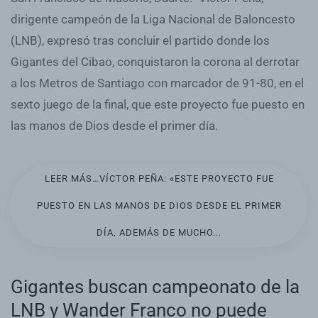
dirigente campeón de la Liga Nacional de Baloncesto
(LNB), expresó tras concluir el partido donde los
Gigantes del Cibao, conquistaron la corona al derrotar
a los Metros de Santiago con marcador de 91-80, en el
sexto juego de la final, que este proyecto fue puesto en
las manos de Dios desde el primer día.
LEER MÁS…VÍCTOR PEÑA: «ESTE PROYECTO FUE
PUESTO EN LAS MANOS DE DIOS DESDE EL PRIMER
DÍA, ADEMÁS DE MUCHO...
Gigantes buscan campeonato de la
LNB y Wander Franco no puede