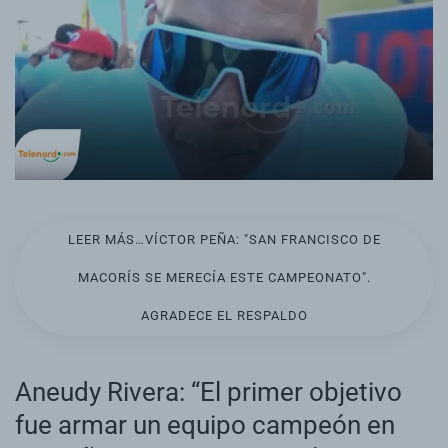
LEER MÁS…VÍCTOR PEÑA: "SAN FRANCISCO DE
MACORÍS SE MERECÍA ESTE CAMPEONATO".
AGRADECE EL RESPALDO
Aneudy Rivera: “El primer objetivo
fue armar un equipo campeón en