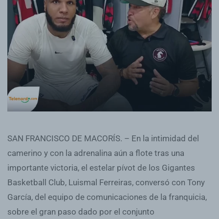
SAN FRANCISCO DE MACORÍS. – En la intimidad del
camerino y con la adrenalina aún a flote tras una
importante victoria, el estelar pívot de los Gigantes
Basketball Club, Luismal Ferreiras, conversó con Tony
García, del equipo de comunicaciones de la franquicia,
sobre el gran paso dado por el conjunto