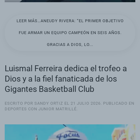
LEER MÁS…ANEUDY RIVERA: “EL PRIMER OBJETIVO
FUE ARMAR UN EQUIPO CAMPEÓN EN SEIS AÑOS.
GRACIAS A DIOS, LO...
Luismal Ferreira dedica el trofeo a
Dios y a la fiel fanaticada de los
Gigantes Basketball Club
ESCRITO POR SANDY ORTIZ EL
21 JULIO 2026
. PUBLICADO EN
DEPORTES CON JUNIOR MATRILLÉ
.