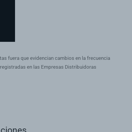
ntas fuera que evidencian cambios en la frecuencia
s registradas en las Empresas Distribuidoras
aciones