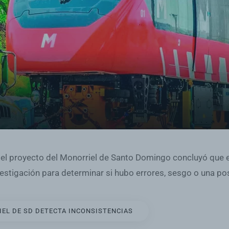
del proyecto del Monorriel de Santo Domingo concluyó que e
estigación para determinar si hubo errores, sesgo o una posi
EL DE SD DETECTA INCONSISTENCIAS