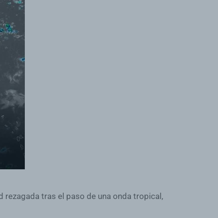
rezagada tras el paso de una onda tropical,