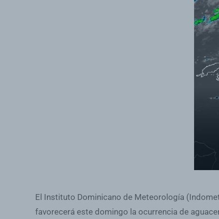
El Instituto Dominicano de Meteorología (Indomet
favorecerá este domingo la ocurrencia de aguacero