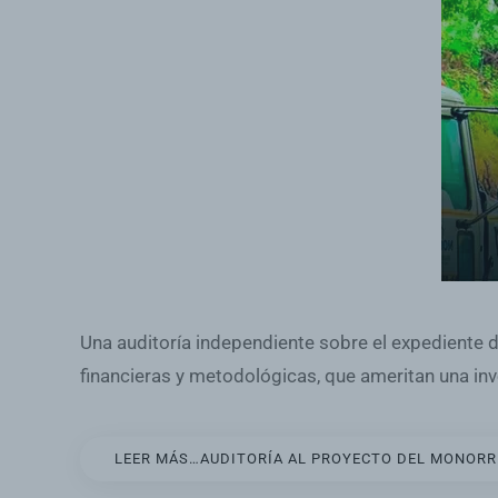
Una auditoría independiente sobre el expediente 
financieras y metodológicas, que ameritan una inv
LEER MÁS…AUDITORÍA AL PROYECTO DEL MONORRI