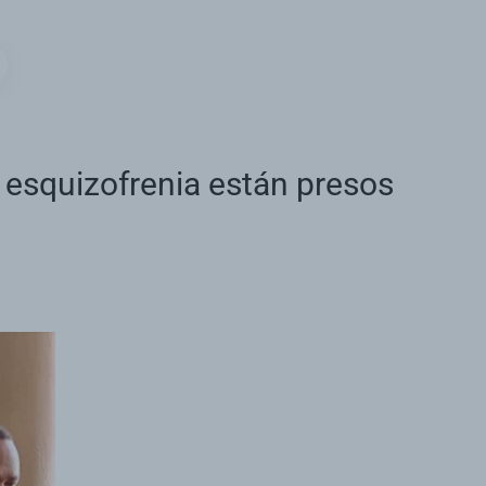
 esquizofrenia están presos