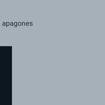
an apagones