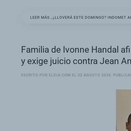
LEER MÁS…¿LLOVERÁ ESTE DOMINGO? INDOMET AD
Familia de Ivonne Handal af
y exige juicio contra Jean 
ESCRITO POR ELDIA.COM EL
02 AGOSTO 2026
. PUBLIC