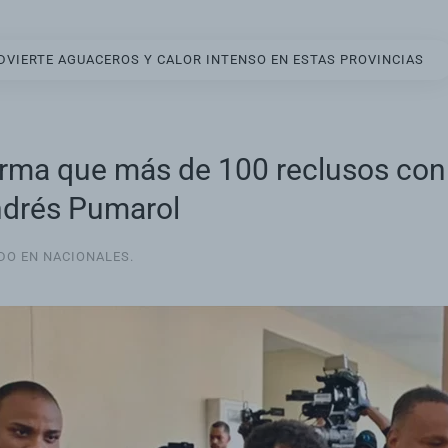
VIERTE AGUACEROS Y CALOR INTENSO EN ESTAS PROVINCIAS
irma que más de 100 reclusos con
Andrés Pumarol
ADO EN
NACIONALES
.