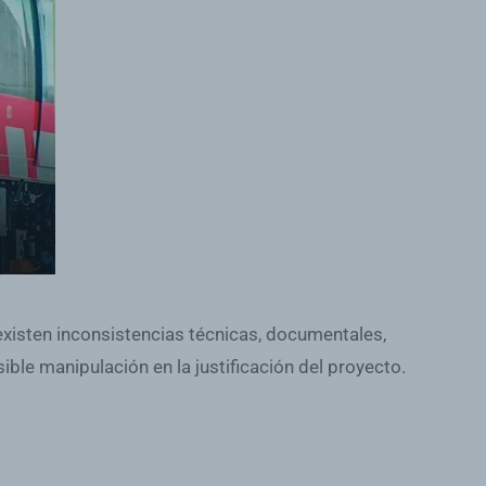
xisten inconsistencias técnicas, documentales,
ble manipulación en la justificación del proyecto.