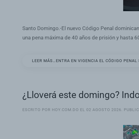
Santo Domingo.-El nuevo Código Penal dominicano
una pena máxima de 40 años de prisión y hasta 6
LEER MÁS…ENTRA EN VIGENCIA EL CÓDIGO PENAL 
¿Lloverá este domingo? Indo
ESCRITO POR HOY.COM.DO EL
02 AGOSTO 2026
. PUBLI