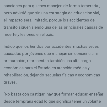
sanciones para quienes manejen de forma temeraria ,
pero advirtió que sin una estrategia de educación vial,
el impacto será limitado, porque los accidentes de
tránsito siguen siendo una de las principales causas de
muerte y lesiones en el país.
Indicó que los heridos por accidentes, muchas veces
causados por jóvenes que manejan sin conciencia ni
preparación, representan también una alta carga
económica para el Estado en atención médica y
rehabilitación, dejando secuelas físicas y económicas
graves.
"No basta con castigar; hay que formar, educar, enseñar
desde temprana edad lo que significa tener un volante