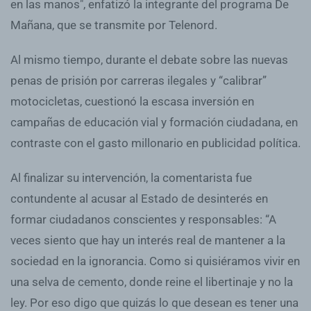
en las manos", enfatizó la integrante del programa De
Mañana, que se transmite por Telenord.
Al mismo tiempo, durante el debate sobre las nuevas
penas de prisión por carreras ilegales y “calibrar”
motocicletas, cuestionó la escasa inversión en
campañas de educación vial y formación ciudadana, en
contraste con el gasto millonario en publicidad política.
Al finalizar su intervención, la comentarista fue
contundente al acusar al Estado de desinterés en
formar ciudadanos conscientes y responsables: “A
veces siento que hay un interés real de mantener a la
sociedad en la ignorancia. Como si quisiéramos vivir en
una selva de cemento, donde reine el libertinaje y no la
ley. Por eso digo que quizás lo que desean es tener una