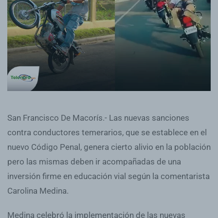
San Francisco De Macorís.- Las nuevas sanciones
contra conductores temerarios, que se establece en el
nuevo Código Penal, genera cierto alivio en la población
pero las mismas deben ir acompañadas de una
inversión firme en educación vial según la comentarista
Carolina Medina.
Medina celebró la implementación de las nuevas