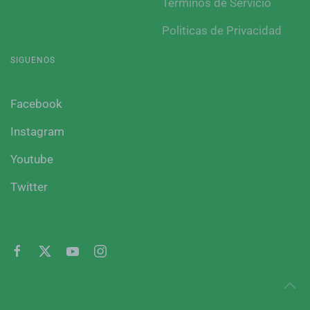
Terminos de Servicio
Politicas de Privacidad
SIGUENOS
Facebook
Instagram
Youtube
Twitter