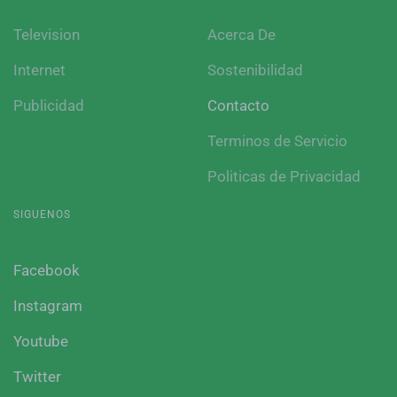
Television
Acerca De
Internet
Sostenibilidad
Publicidad
Contacto
Terminos de Servicio
Politicas de Privacidad
SIGUENOS
Facebook
Instagram
Youtube
Twitter