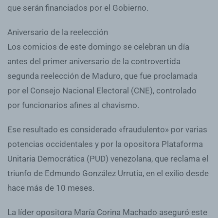
que serán financiados por el Gobierno.
Aniversario de la reelección
Los comicios de este domingo se celebran un día
antes del primer aniversario de la controvertida
segunda reelección de Maduro, que fue proclamada
por el Consejo Nacional Electoral (CNE), controlado
por funcionarios afines al chavismo.
Ese resultado es considerado «fraudulento» por varias
potencias occidentales y por la opositora Plataforma
Unitaria Democrática (PUD) venezolana, que reclama el
triunfo de Edmundo González Urrutia, en el exilio desde
hace más de 10 meses.
La líder opositora María Corina Machado aseguró este