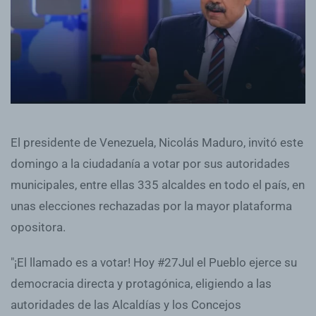
El presidente de Venezuela, Nicolás Maduro, invitó este
domingo a la ciudadanía a votar por sus autoridades
municipales, entre ellas 335 alcaldes en todo el país, en
unas elecciones rechazadas por la mayor plataforma
opositora.
"¡El llamado es a votar! Hoy #27Jul el Pueblo ejerce su
democracia directa y protagónica, eligiendo a las
autoridades de las Alcaldías y los Concejos