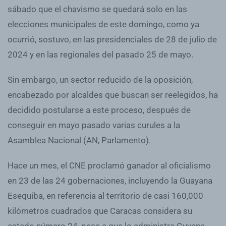
sábado que el chavismo se quedará solo en las
elecciones municipales de este domingo, como ya
ocurrió, sostuvo, en las presidenciales de 28 de julio de
2024 y en las regionales del pasado 25 de mayo.
Sin embargo, un sector reducido de la oposición,
encabezado por alcaldes que buscan ser reelegidos, ha
decidido postularse a este proceso, después de
conseguir en mayo pasado varias curules a la
Asamblea Nacional (AN, Parlamento).
Hace un mes, el CNE proclamó ganador al oficialismo
en 23 de las 24 gobernaciones, incluyendo la Guayana
Esequiba, en referencia al territorio de casi 160,000
kilómetros cuadrados que Caracas considera su
estado número 24, pese a que lo administra Guyana.