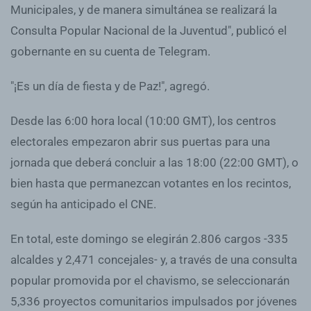
Municipales, y de manera simultánea se realizará la
Consulta Popular Nacional de la Juventud", publicó el
gobernante en su cuenta de Telegram.
"¡Es un día de fiesta y de Paz!", agregó.
Desde las 6:00 hora local (10:00 GMT), los centros
electorales empezaron abrir sus puertas para una
jornada que deberá concluir a las 18:00 (22:00 GMT), o
bien hasta que permanezcan votantes en los recintos,
según ha anticipado el CNE.
En total, este domingo se elegirán 2.806 cargos -335
alcaldes y 2,471 concejales- y, a través de una consulta
popular promovida por el chavismo, se seleccionarán
5,336 proyectos comunitarios impulsados por jóvenes