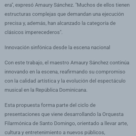
era", expresó Amaury Sánchez. "Muchos de ellos tienen
estructuras complejas que demandan una ejecución
precisa y, además, han alcanzado la categoría de
clásicos imperecederos".
Innovación sinfónica desde la escena nacional
Con este trabajo, el maestro Amaury Sánchez continúa
innovando en la escena, reafirmando su compromiso
con la calidad artística y la evolución del espectáculo
musical en la República Dominicana.
Esta propuesta forma parte del ciclo de
presentaciones que viene desarrollando la Orquesta
Filarmónica de Santo Domingo, orientado a llevar arte,
cultura y entretenimiento a nuevos públicos,