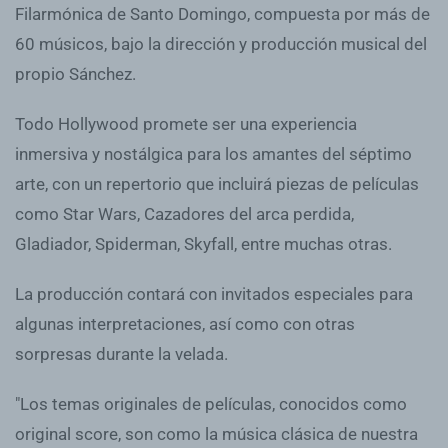
Filarmónica de Santo Domingo, compuesta por más de
60 músicos, bajo la dirección y producción musical del
propio Sánchez.
Todo Hollywood promete ser una experiencia
inmersiva y nostálgica para los amantes del séptimo
arte, con un repertorio que incluirá piezas de películas
como Star Wars, Cazadores del arca perdida,
Gladiador, Spiderman, Skyfall, entre muchas otras.
La producción contará con invitados especiales para
algunas interpretaciones, así como con otras
sorpresas durante la velada.
"Los temas originales de películas, conocidos como
original score, son como la música clásica de nuestra