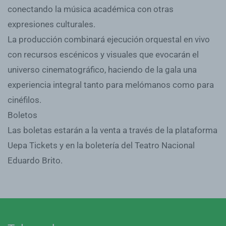
conectando la música académica con otras
expresiones culturales.
La producción combinará ejecución orquestal en vivo
con recursos escénicos y visuales que evocarán el
universo cinematográfico, haciendo de la gala una
experiencia integral tanto para melómanos como para
cinéfilos.
Boletos
Las boletas estarán a la venta a través de la plataforma
Uepa Tickets y en la boletería del Teatro Nacional
Eduardo Brito.