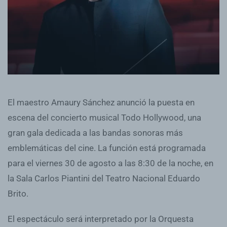
El maestro Amaury Sánchez anunció la puesta en
escena del concierto musical Todo Hollywood, una
gran gala dedicada a las bandas sonoras más
emblemáticas del cine. La función está programada
para el viernes 30 de agosto a las 8:30 de la noche, en
la Sala Carlos Piantini del Teatro Nacional Eduardo
Brito.
El espectáculo será interpretado por la Orquesta