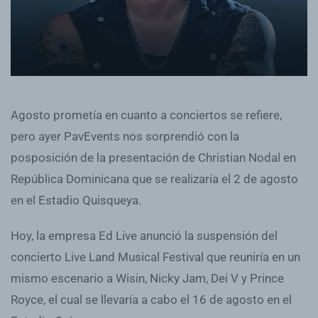
Agosto prometía en cuanto a conciertos se refiere,
pero ayer PavEvents nos sorprendió con la
posposición de la presentación de Christian Nodal en
República Dominicana que se realizaría el 2 de agosto
en el Estadio Quisqueya.
Hoy, la empresa Ed Live anunció la suspensión del
concierto Live Land Musical Festival que reuniría en un
mismo escenario a Wisin, Nicky Jam, Dei V y Prince
Royce, el cual se llevaría a cabo el 16 de agosto en el