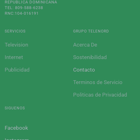
REPUBLICA DOMINICANA
TEL: 809-588-6238
RNC:104-016191
SERVICIOS
GRUPO TELENORD
Television
Acerca De
Internet
Sostenibilidad
Publicidad
Contacto
Terminos de Servicio
Politicas de Privacidad
SIGUENOS
Facebook