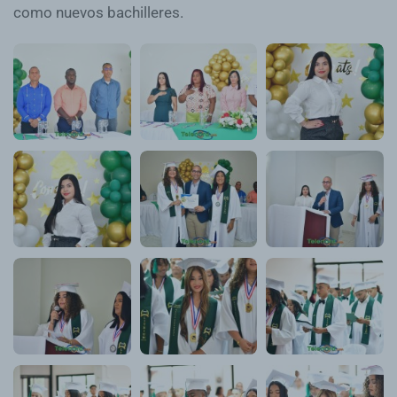
como nuevos bachilleres.