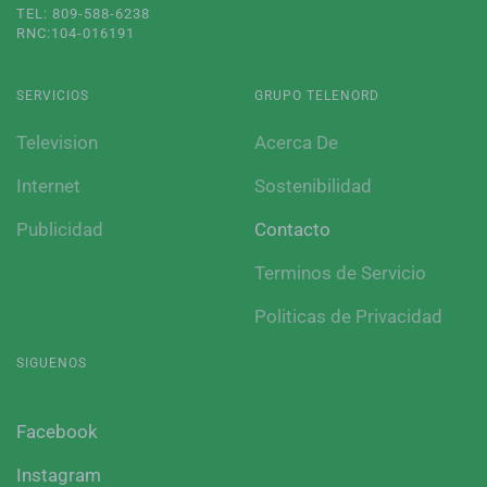
TEL: 809-588-6238
RNC:104-016191
SERVICIOS
GRUPO TELENORD
Television
Acerca De
Internet
Sostenibilidad
Publicidad
Contacto
Terminos de Servicio
Politicas de Privacidad
SIGUENOS
Facebook
Instagram