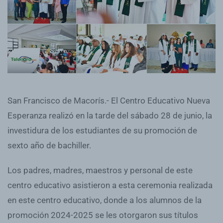
San Francisco de Macorís.- El Centro Educativo Nueva
Esperanza realizó en la tarde del sábado 28 de junio, la
investidura de los estudiantes de su promoción de
sexto año de bachiller.
Los padres, madres, maestros y personal de este
centro educativo asistieron a esta ceremonia realizada
en este centro educativo, donde a los alumnos de la
promoción 2024-2025 se les otorgaron sus títulos