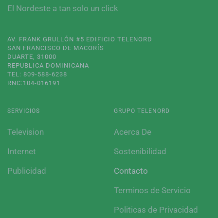
El Nordeste a tan solo un click
AV. FRANK GRULLÓN #5 EDIFICIO TELENORD
SAN FRANCISCO DE MACORÍS
DUARTE, 31000
REPUBLICA DOMINICANA
TEL: 809-588-6238
RNC:104-016191
SERVICIOS
GRUPO TELENORD
Television
Acerca De
Internet
Sostenibilidad
Publicidad
Contacto
Terminos de Servicio
Politicas de Privacidad