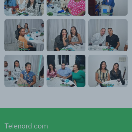
Telenord.com