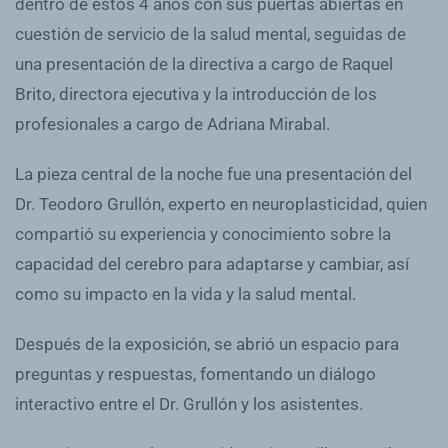
dentro de estos 4 años con sus puertas abiertas en
cuestión de servicio de la salud mental, seguidas de
una presentación de la directiva a cargo de Raquel
Brito, directora ejecutiva y la introducción de los
profesionales a cargo de Adriana Mirabal.
La pieza central de la noche fue una presentación del
Dr. Teodoro Grullón, experto en neuroplasticidad, quien
compartió su experiencia y conocimiento sobre la
capacidad del cerebro para adaptarse y cambiar, así
como su impacto en la vida y la salud mental.
Después de la exposición, se abrió un espacio para
preguntas y respuestas, fomentando un diálogo
interactivo entre el Dr. Grullón y los asistentes.