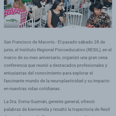
San Francisco de Macorís.- El pasado sábado 28 de
junio, el Instituto Regional Psicoeducativo (RESIL), en el
marco de su mes aniversario, organizó una gran cena
conferencia que reunió a destacados profesionales y
entusiastas del conocimiento para explorar el
fascinante mundo de la neuroplasticidad y su impacto
en nuestras vidas cotidianas.
La Dra. Enma Guzmán, gerente general, ofreció
palabras de bienvenida y resaltó la trayectoria de Resil