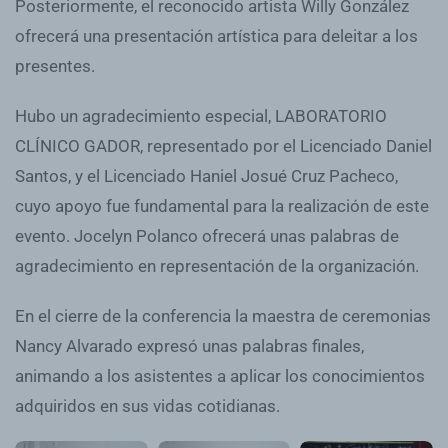
Posteriormente, el reconocido artista Willy González
ofrecerá una presentación artística para deleitar a los
presentes.
Hubo un agradecimiento especial, LABORATORIO
CLÍNICO GADOR, representado por el Licenciado Daniel
Santos, y el Licenciado Haniel Josué Cruz Pacheco,
cuyo apoyo fue fundamental para la realización de este
evento. Jocelyn Polanco ofrecerá unas palabras de
agradecimiento en representación de la organización.
En el cierre de la conferencia la maestra de ceremonias
Nancy Alvarado expresó unas palabras finales,
animando a los asistentes a aplicar los conocimientos
adquiridos en sus vidas cotidianas.