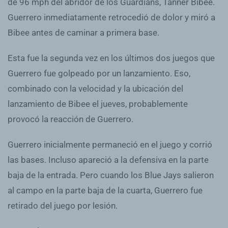
de 96 mph del abridor de los Guardians, Tanner Bibee.
Guerrero inmediatamente retrocedió de dolor y miró a
Bibee antes de caminar a primera base.
Esta fue la segunda vez en los últimos dos juegos que
Guerrero fue golpeado por un lanzamiento. Eso,
combinado con la velocidad y la ubicación del
lanzamiento de Bibee el jueves, probablemente
provocó la reacción de Guerrero.
Guerrero inicialmente permaneció en el juego y corrió
las bases. Incluso apareció a la defensiva en la parte
baja de la entrada. Pero cuando los Blue Jays salieron
al campo en la parte baja de la cuarta, Guerrero fue
retirado del juego por lesión.