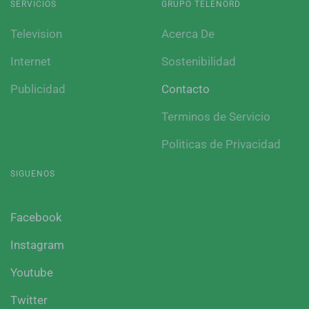
SERVICIOS
GRUPO TELENORD
Television
Acerca De
Internet
Sostenibilidad
Publicidad
Contacto
Terminos de Servicio
Politicas de Privacidad
SIGUENOS
Facebook
Instagram
Youtube
Twitter