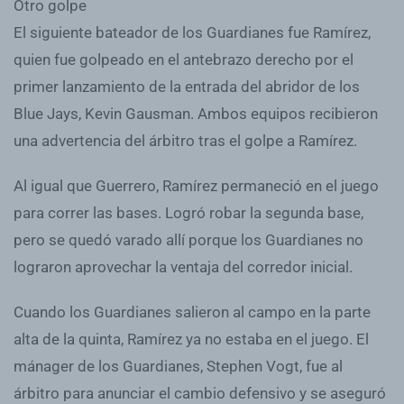
Otro golpe
El siguiente bateador de los Guardianes fue Ramírez,
quien fue golpeado en el antebrazo derecho por el
primer lanzamiento de la entrada del abridor de los
Blue Jays, Kevin Gausman. Ambos equipos recibieron
una advertencia del árbitro tras el golpe a Ramírez.
Al igual que Guerrero, Ramírez permaneció en el juego
para correr las bases. Logró robar la segunda base,
pero se quedó varado allí porque los Guardianes no
lograron aprovechar la ventaja del corredor inicial.
Cuando los Guardianes salieron al campo en la parte
alta de la quinta, Ramírez ya no estaba en el juego. El
mánager de los Guardianes, Stephen Vogt, fue al
árbitro para anunciar el cambio defensivo y se aseguró