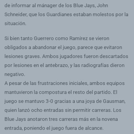
de informar al mánager de los Blue Jays, John
Schneider, que los Guardianes estaban molestos por la
situación.
Si bien tanto Guerrero como Ramírez se vieron
obligados a abandonar el juego, parece que evitaron
lesiones graves. Ambos jugadores fueron descartados
por lesiones en el antebrazo, y las radiografías dieron
negativo.
A pesar de las frustraciones iniciales, ambos equipos
mantuvieron la compostura el resto del partido. El
juego se mantuvo 3-0 gracias a una joya de Gausman,
quien lanzó ocho entradas sin permitir carreras. Los
Blue Jays anotaron tres carreras más en la novena
entrada, poniendo el juego fuera de alcance.