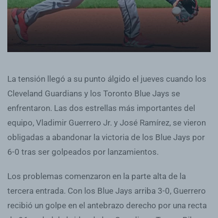
La tensión llegó a su punto álgido el jueves cuando los
Cleveland Guardians y los Toronto Blue Jays se
enfrentaron. Las dos estrellas más importantes del
equipo, Vladimir Guerrero Jr. y José Ramírez, se vieron
obligadas a abandonar la victoria de los Blue Jays por
6-0 tras ser golpeados por lanzamientos.
Los problemas comenzaron en la parte alta de la
tercera entrada. Con los Blue Jays arriba 3-0, Guerrero
recibió un golpe en el antebrazo derecho por una recta