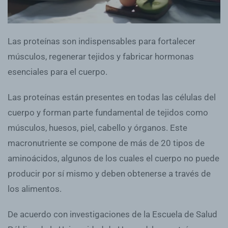
Las proteínas son indispensables para fortalecer
músculos, regenerar tejidos y fabricar hormonas
esenciales para el cuerpo.
Las proteínas están presentes en todas las células del
cuerpo y forman parte fundamental de tejidos como
músculos, huesos, piel, cabello y órganos. Este
macronutriente se compone de más de 20 tipos de
aminoácidos, algunos de los cuales el cuerpo no puede
producir por sí mismo y deben obtenerse a través de
los alimentos.
De acuerdo con investigaciones de la Escuela de Salud