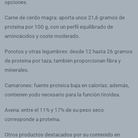
opciones.
Carne de cerdo magra: aporta unos 21,6 gramos de
proteína por 100 g, con un perfil equilibrado de
aminoácidos y coste moderado.
Porotos y otras legumbres: desde 12 hasta 26 gramos
de proteína por taza, también proporcionan fibra y
minerales.
Camarones: fuente proteica baja en calorías; además,
contienen yodo necesario para la función tiroidea.
Avena: entre el 11% y 17% de su peso seco
corresponde a proteína.
Otros productos destacados por su contenido en