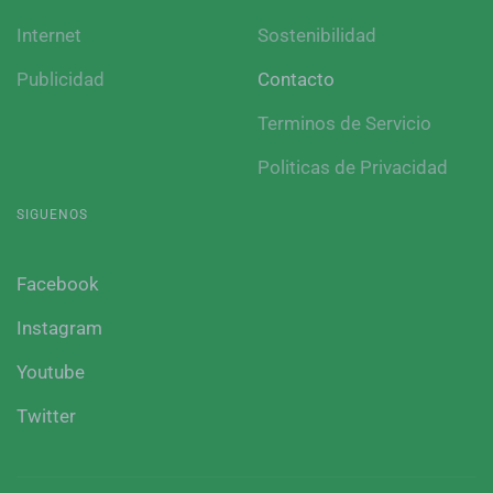
Internet
Sostenibilidad
Publicidad
Contacto
Terminos de Servicio
Politicas de Privacidad
SIGUENOS
Facebook
Instagram
Youtube
Twitter