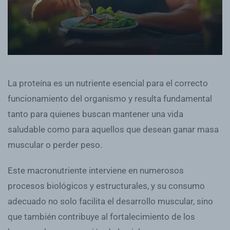
La proteína es un nutriente esencial para el correcto
funcionamiento del organismo y resulta fundamental
tanto para quienes buscan mantener una vida
saludable como para aquellos que desean ganar masa
muscular o perder peso.
Este macronutriente interviene en numerosos
procesos biológicos y estructurales, y su consumo
adecuado no solo facilita el desarrollo muscular, sino
que también contribuye al fortalecimiento de los