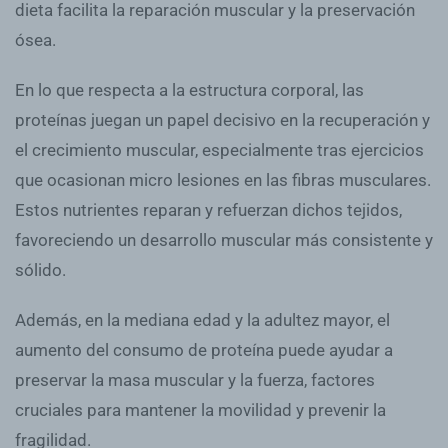
dieta facilita la reparación muscular y la preservación
ósea.
En lo que respecta a la estructura corporal, las
proteínas juegan un papel decisivo en la recuperación y
el crecimiento muscular, especialmente tras ejercicios
que ocasionan micro lesiones en las fibras musculares.
Estos nutrientes reparan y refuerzan dichos tejidos,
favoreciendo un desarrollo muscular más consistente y
sólido.
Además, en la mediana edad y la adultez mayor, el
aumento del consumo de proteína puede ayudar a
preservar la masa muscular y la fuerza, factores
cruciales para mantener la movilidad y prevenir la
fragilidad.