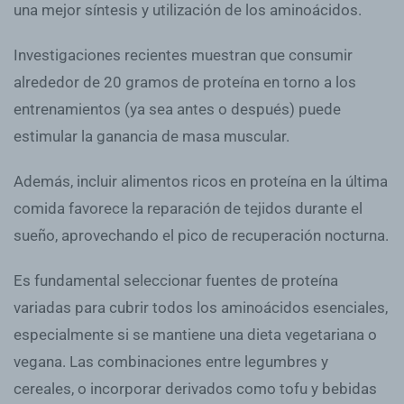
una mejor síntesis y utilización de los aminoácidos.
Investigaciones recientes muestran que consumir
alrededor de 20 gramos de proteína en torno a los
entrenamientos (ya sea antes o después) puede
estimular la ganancia de masa muscular.
Además, incluir alimentos ricos en proteína en la última
comida favorece la reparación de tejidos durante el
sueño, aprovechando el pico de recuperación nocturna.
Es fundamental seleccionar fuentes de proteína
variadas para cubrir todos los aminoácidos esenciales,
especialmente si se mantiene una dieta vegetariana o
vegana. Las combinaciones entre legumbres y
cereales, o incorporar derivados como tofu y bebidas