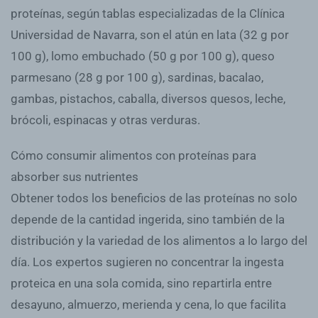
proteínas, según tablas especializadas de la Clínica
Universidad de Navarra, son el atún en lata (32 g por
100 g), lomo embuchado (50 g por 100 g), queso
parmesano (28 g por 100 g), sardinas, bacalao,
gambas, pistachos, caballa, diversos quesos, leche,
brócoli, espinacas y otras verduras.
Cómo consumir alimentos con proteínas para
absorber sus nutrientes
Obtener todos los beneficios de las proteínas no solo
depende de la cantidad ingerida, sino también de la
distribución y la variedad de los alimentos a lo largo del
día. Los expertos sugieren no concentrar la ingesta
proteica en una sola comida, sino repartirla entre
desayuno, almuerzo, merienda y cena, lo que facilita