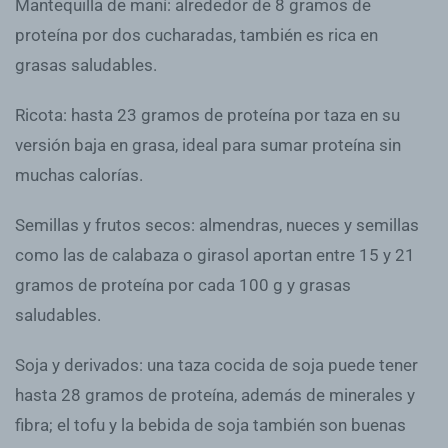
Mantequilla de maní: alrededor de 8 gramos de
proteína por dos cucharadas, también es rica en
grasas saludables.
Ricota: hasta 23 gramos de proteína por taza en su
versión baja en grasa, ideal para sumar proteína sin
muchas calorías.
Semillas y frutos secos: almendras, nueces y semillas
como las de calabaza o girasol aportan entre 15 y 21
gramos de proteína por cada 100 g y grasas
saludables.
Soja y derivados: una taza cocida de soja puede tener
hasta 28 gramos de proteína, además de minerales y
fibra; el tofu y la bebida de soja también son buenas