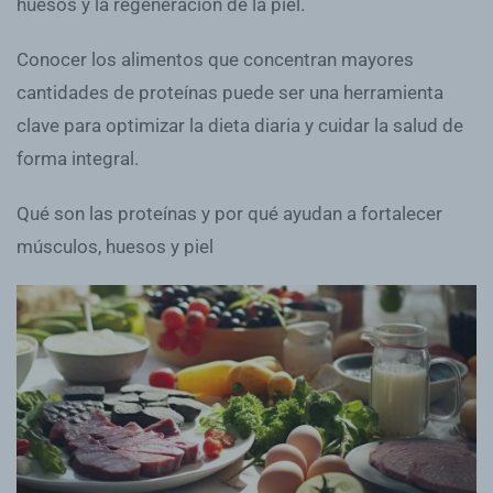
huesos y la regeneración de la piel.
Conocer los alimentos que concentran mayores
cantidades de proteínas puede ser una herramienta
clave para optimizar la dieta diaria y cuidar la salud de
forma integral.
Qué son las proteínas y por qué ayudan a fortalecer
músculos, huesos y piel