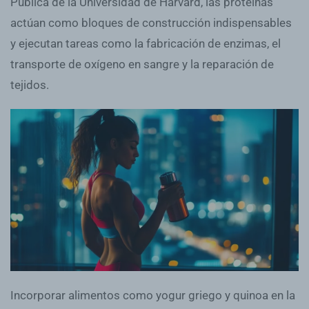
Pública de la Universidad de Harvard, las proteínas
actúan como bloques de construcción indispensables
y ejecutan tareas como la fabricación de enzimas, el
transporte de oxígeno en sangre y la reparación de
tejidos.
Incorporar alimentos como yogur griego y quinoa en la