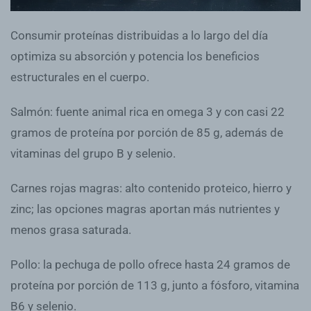
Consumir proteínas distribuidas a lo largo del día
optimiza su absorción y potencia los beneficios
estructurales en el cuerpo.
Salmón: fuente animal rica en omega 3 y con casi 22
gramos de proteína por porción de 85 g, además de
vitaminas del grupo B y selenio.
Carnes rojas magras: alto contenido proteico, hierro y
zinc; las opciones magras aportan más nutrientes y
menos grasa saturada.
Pollo: la pechuga de pollo ofrece hasta 24 gramos de
proteína por porción de 113 g, junto a fósforo, vitamina
B6 y selenio.