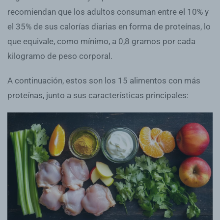
recomiendan que los adultos consuman entre el 10% y
el 35% de sus calorías diarias en forma de proteínas, lo
que equivale, como mínimo, a 0,8 gramos por cada
kilogramo de peso corporal.
A continuación, estos son los 15 alimentos con más
proteínas, junto a sus características principales: