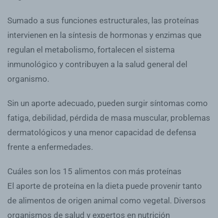
Sumado a sus funciones estructurales, las proteínas
intervienen en la síntesis de hormonas y enzimas que
regulan el metabolismo, fortalecen el sistema
inmunológico y contribuyen a la salud general del
organismo.
Sin un aporte adecuado, pueden surgir síntomas como
fatiga, debilidad, pérdida de masa muscular, problemas
dermatológicos y una menor capacidad de defensa
frente a enfermedades.
Cuáles son los 15 alimentos con más proteínas
El aporte de proteína en la dieta puede provenir tanto
de alimentos de origen animal como vegetal. Diversos
organismos de salud y expertos en nutrición