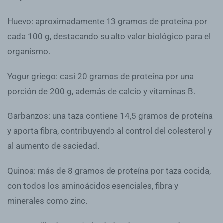
Huevo: aproximadamente 13 gramos de proteína por
cada 100 g, destacando su alto valor biológico para el
organismo.
Yogur griego: casi 20 gramos de proteína por una
porción de 200 g, además de calcio y vitaminas B.
Garbanzos: una taza contiene 14,5 gramos de proteína
y aporta fibra, contribuyendo al control del colesterol y
al aumento de saciedad.
Quinoa: más de 8 gramos de proteína por taza cocida,
con todos los aminoácidos esenciales, fibra y
minerales como zinc.