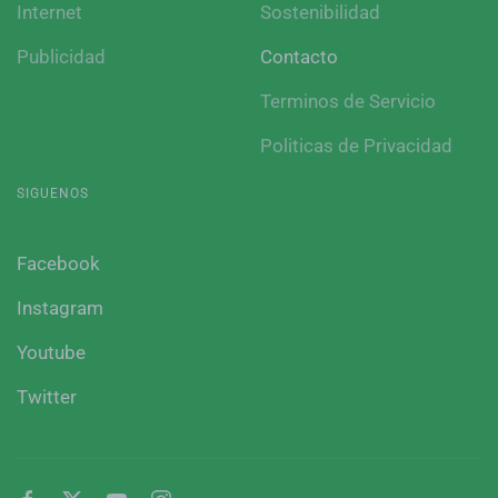
Internet
Sostenibilidad
Publicidad
Contacto
Terminos de Servicio
Politicas de Privacidad
SIGUENOS
Facebook
Instagram
Youtube
Twitter